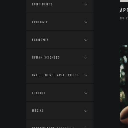
CONTINENTS
AP
NOIR
ÉCOLOGIE
ECONOMIE
HUMAN SCIENCES
INTELLIGENCE ARTIFICIELLE
LGBTQI+
MÉDIAS