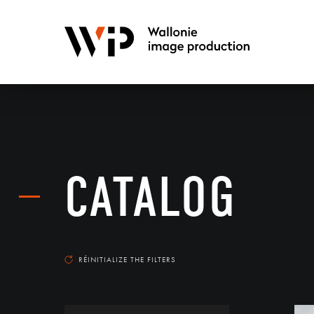
CATALOG
RÉINITIALIZE THE FILTERS