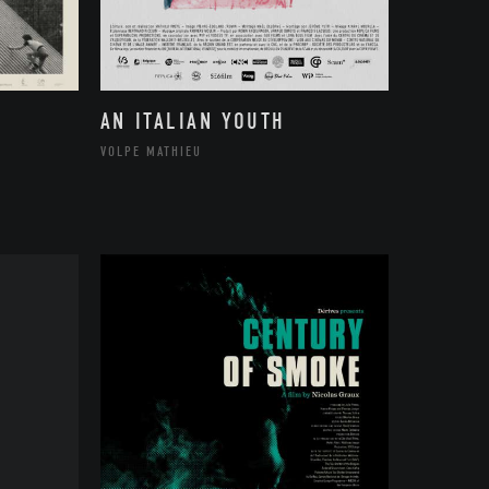
AN ITALIAN YOUTH
VOLPE MATHIEU