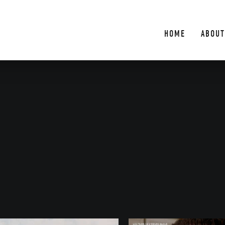
HOME
ABOUT