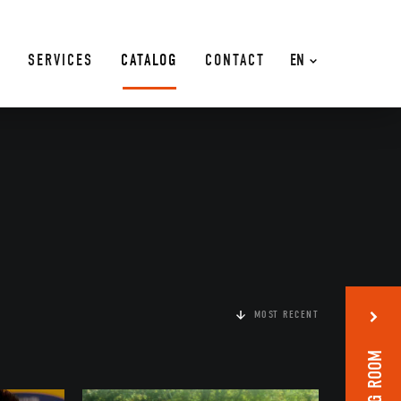
SERVICES
CATALOG
CONTACT
EN
MOST RECENT