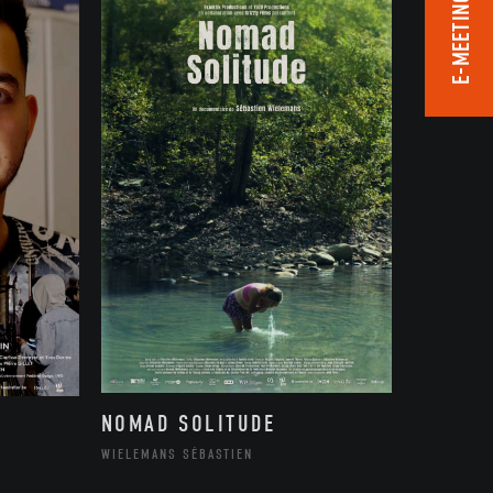
E-MEETING ROOM
NOMAD SOLITUDE
WIELEMANS SÉBASTIEN