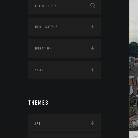
THEMES
ART