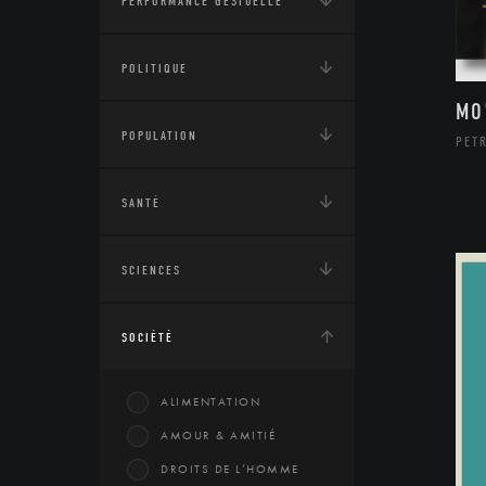
PERFORMANCE GESTUELLE
POLITIQUE
MO
POPULATION
PETR
SANTÉ
SCIENCES
SOCIÉTÉ
ALIMENTATION
AMOUR & AMITIÉ
DROITS DE L’HOMME