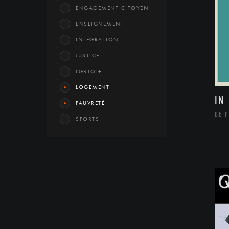
ENGAGEMENT CITOYEN
ENSEIGNEMENT
INTÉGRATION
JUSTICE
LGBTQI+
LOGEMENT
IN
PAUVRETÉ
DE P
SPORTS