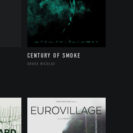
CENTURY OF SMOKE
GRAUX NICOLAS