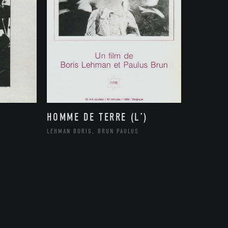
HOMME DE TERRE (L’)
LEHMAN BORIS, BRUN PAULUS