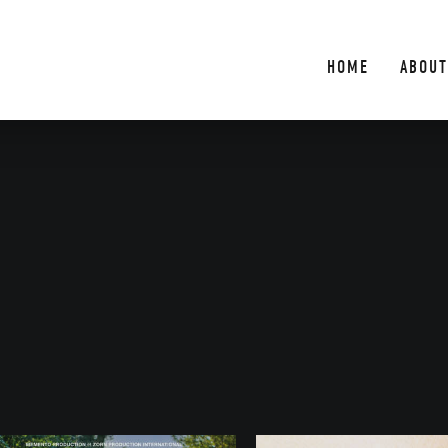
HOME
ABOUT