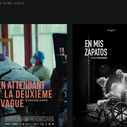
N-HOWE SARAH