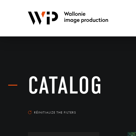
CATALOG
RÉINITIALIZE THE FILTERS