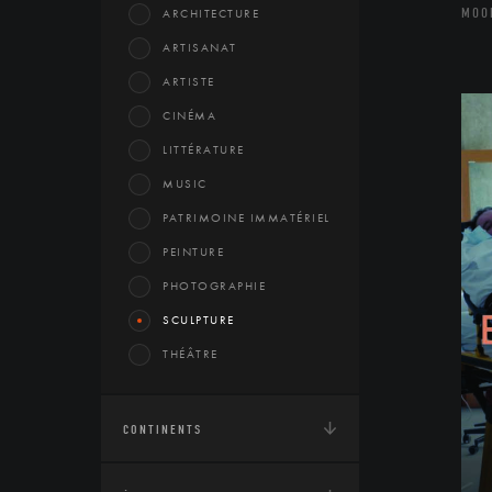
MOO
ARCHITECTURE
ARTISANAT
ARTISTE
CINÉMA
LITTÉRATURE
MUSIC
PATRIMOINE IMMATÉRIEL
PEINTURE
PHOTOGRAPHIE
SCULPTURE
THÉÂTRE
CONTINENTS