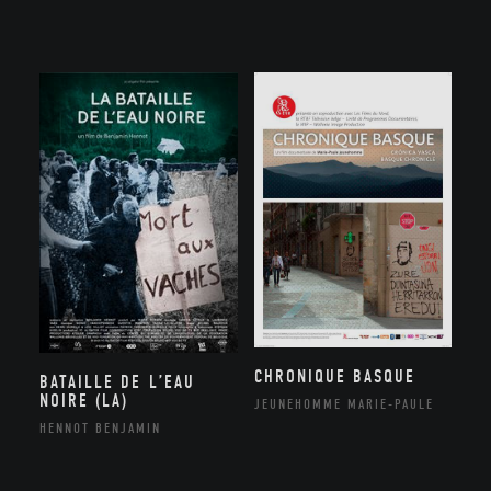
CHRONIQUE BASQUE
BATAILLE DE L’EAU
NOIRE (LA)
JEUNEHOMME MARIE-PAULE
HENNOT BENJAMIN