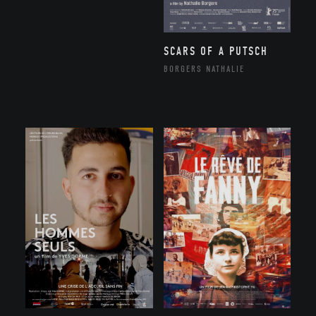
SCARS OF A PUTSCH
BORGERS NATHALIE