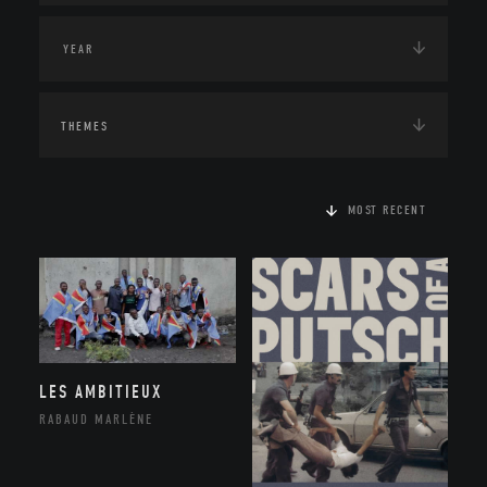
THEMES
MOST RECENT
LES AMBITIEUX
RABAUD MARLÈNE