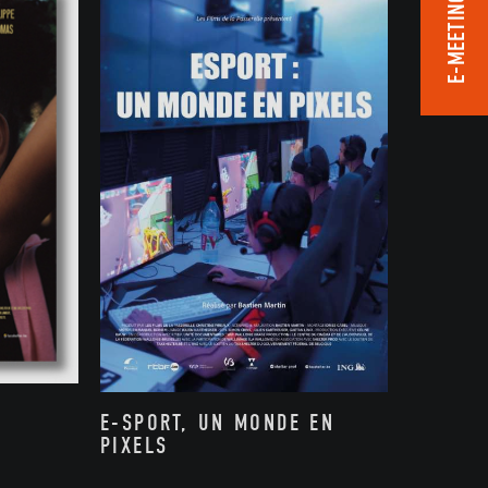
E-MEETING ROOM
E-SPORT, UN MONDE EN
PIXELS