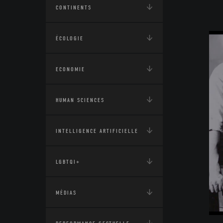
CONTINENTS
ÉCOLOGIE
ECONOMIE
HUMAN SCIENCES
INTELLIGENCE ARTIFICIELLE
LGBTQI+
MÉDIAS