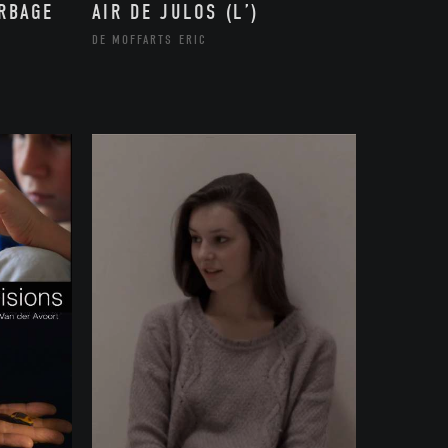
ARBAGE
AIR DE JULOS (L’)
DE MOFFARTS ERIC