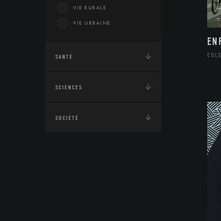
VIE RURALE
VIE URBAINE
EN
COL
SANTÉ
SCIENCES
SOCIÉTÉ