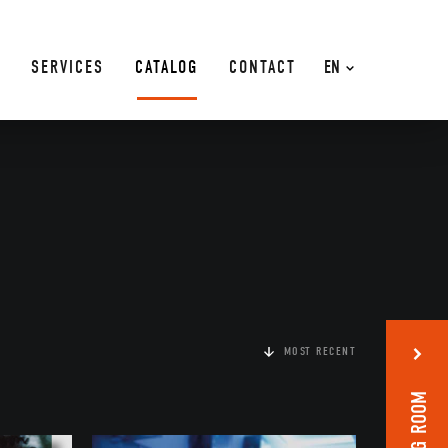
SERVICES
CATALOG
CONTACT
EN
MOST RECENT