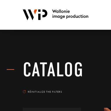
CATALOG
RÉINITIALIZE THE FILTERS