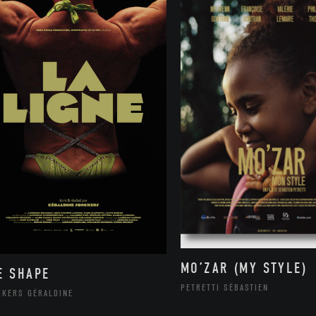
MO’ZAR (MY STYLE)
E SHAPE
PETRETTI SÉBASTIEN
CKERS GÉRALDINE