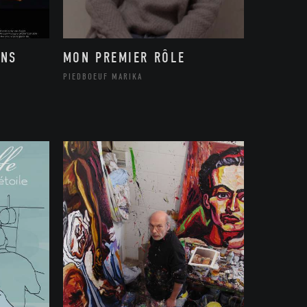
ONS
MON PREMIER RÔLE
PIEDBOEUF MARIKA