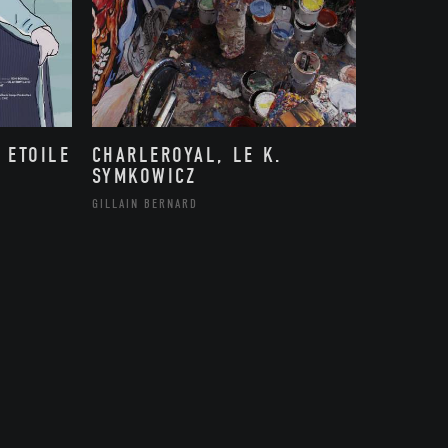
 ETOILE
CHARLEROYAL, LE K.
SYMKOWICZ
GILLAIN BERNARD