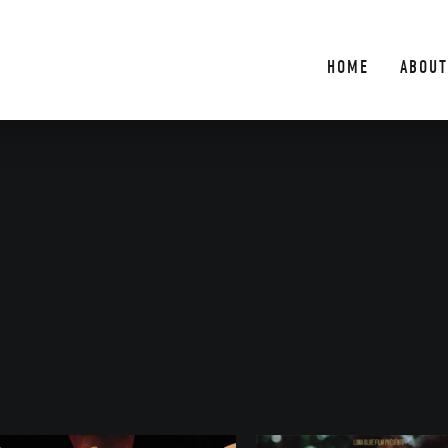
HOME
ABOUT