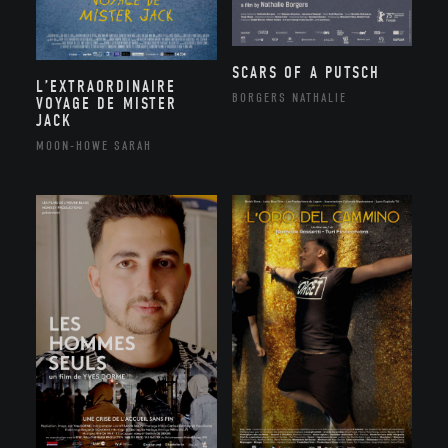
SCARS OF A PUTSCH
L’EXTRAORDINAIRE
BORGERS NATHALIE
VOYAGE DE MISTER
JACK
MOON-HOWE SARAH