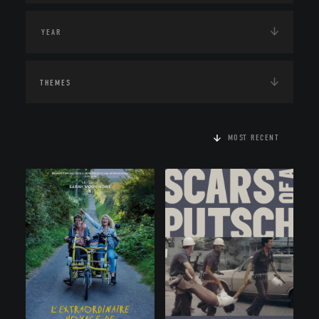
THEMES
MOST RECENT