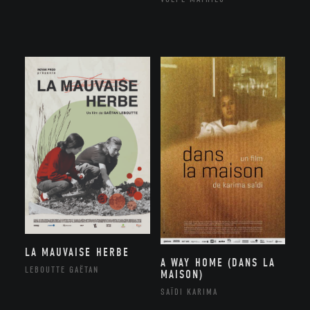
LA MAUVAISE HERBE
A WAY HOME (DANS LA
LEBOUTTE GAËTAN
MAISON)
SAÏDI KARIMA