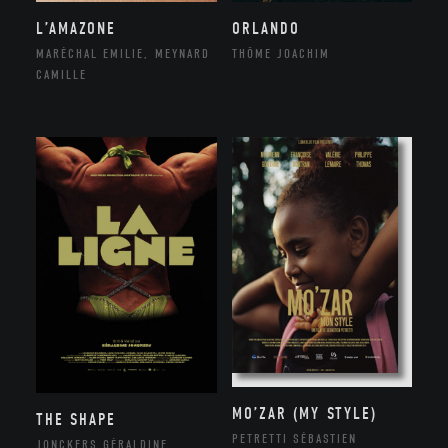
ORLANDO
L’AMAZONE
THÔME JOACHIM
MARÉCHAL EMILIE, MEYNARD
CAMILLE
MO’ZAR (MY STYLE)
THE SHAPE
PETRETTI SÉBASTIEN
JONCKERS GÉRALDINE