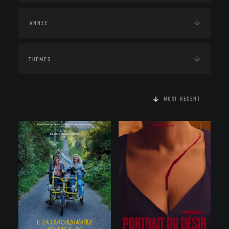
THEMES
MOST RECENT