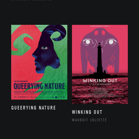
QUEERYING NATURE
WINKING OUT
MAUDUIT JULIETTE