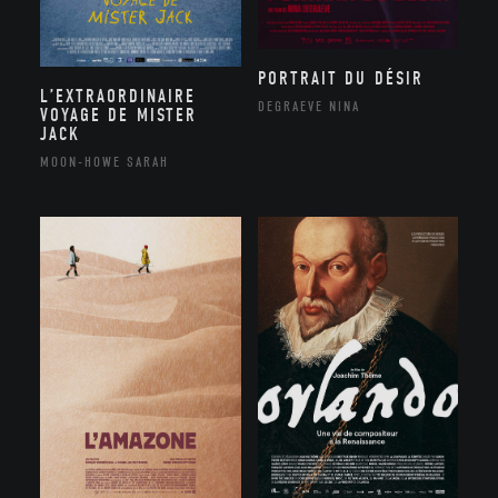
PORTRAIT DU DÉSIR
L’EXTRAORDINAIRE
DEGRAEVE NINA
VOYAGE DE MISTER
JACK
MOON-HOWE SARAH