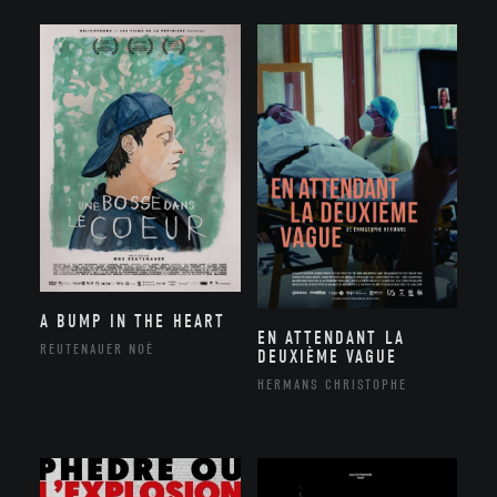
A BUMP IN THE HEART
EN ATTENDANT LA
REUTENAUER NOÉ
DEUXIÈME VAGUE
HERMANS CHRISTOPHE