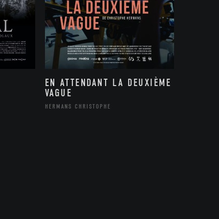
EN ATTENDANT LA DEUXIÈME
VAGUE
HERMANS CHRISTOPHE