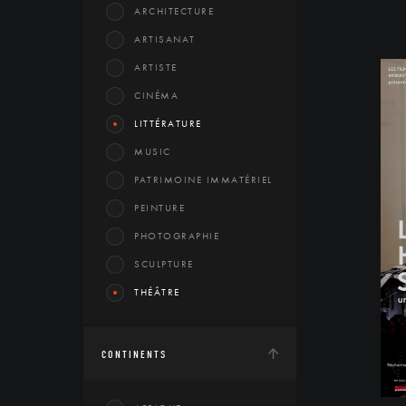
ARCHITECTURE
ARTISANAT
ARTISTE
CINÉMA
LITTÉRATURE
MUSIC
PATRIMOINE IMMATÉRIEL
PEINTURE
PHOTOGRAPHIE
SCULPTURE
THÉÂTRE
CONTINENTS