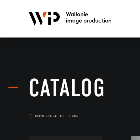
CATALOG
RÉINITIALIZE THE FILTERS