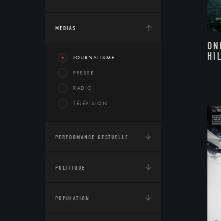
MÉDIAS
ON
HI
JOURNALISME
PRESSE
RADIO
TÉLÉVISION
PERFORMANCE GESTUELLE
POLITIQUE
POPULATION