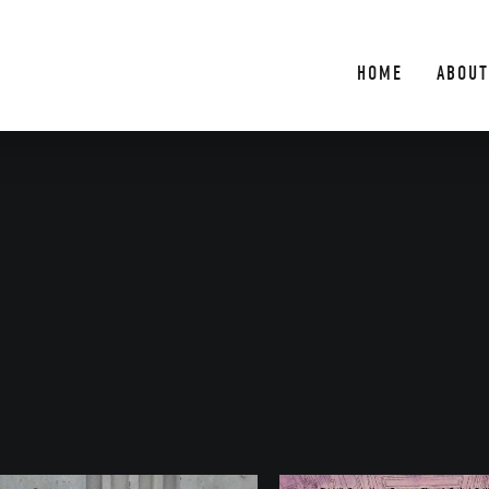
HOME
ABOUT