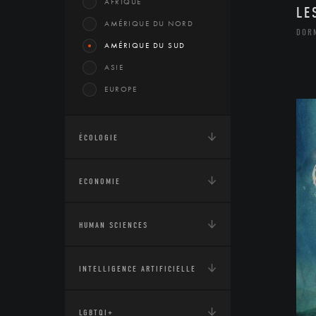
AFRIQUE
LE
AMÉRIQUE DU NORD
DOR
AMÉRIQUE DU SUD
ASIE
EUROPE
ÉCOLOGIE
ECONOMIE
HUMAN SCIENCES
INTELLIGENCE ARTIFICIELLE
LGBTQI+