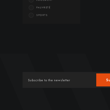
PAUVRETÉ
SPORTS
S