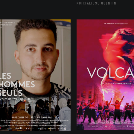
NOIRFALISSE QUENTIN