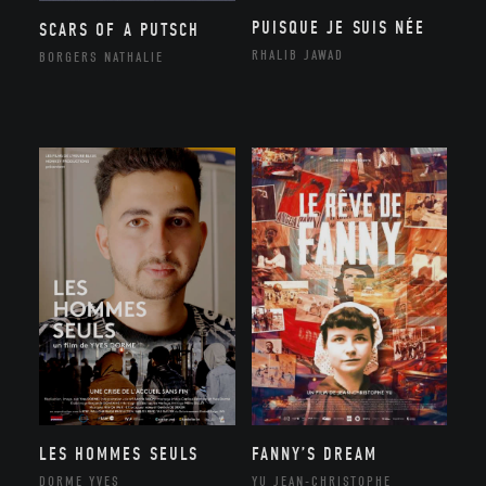
PUISQUE JE SUIS NÉE
SCARS OF A PUTSCH
RHALIB JAWAD
BORGERS NATHALIE
LES HOMMES SEULS
FANNY’S DREAM
DORME YVES
YU JEAN-CHRISTOPHE