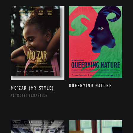
QUEERYING NATURE
MO’ZAR (MY STYLE)
PETRETTI SÉBASTIEN