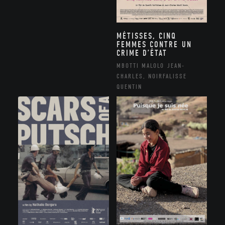
MÉTISSES, CINQ
FEMMES CONTRE UN
CRIME D’ÉTAT
MBOTTI MALOLO JEAN-
CHARLES, NOIRFALISSE
QUENTIN