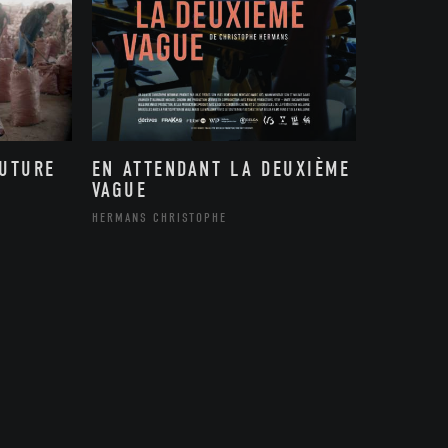
FUTURE
EN ATTENDANT LA DEUXIÈME
VAGUE
HERMANS CHRISTOPHE