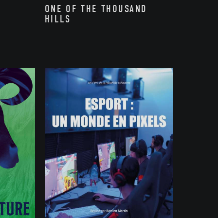
ONE OF THE THOUSAND
HILLS