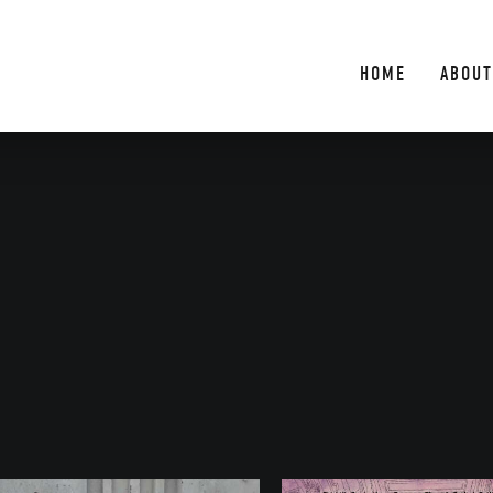
HOME
ABOUT