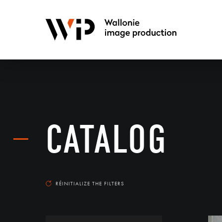
CATALOG
RÉINITIALIZE THE FILTERS