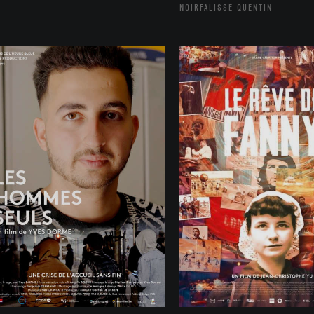
NOIRFALISSE QUENTIN