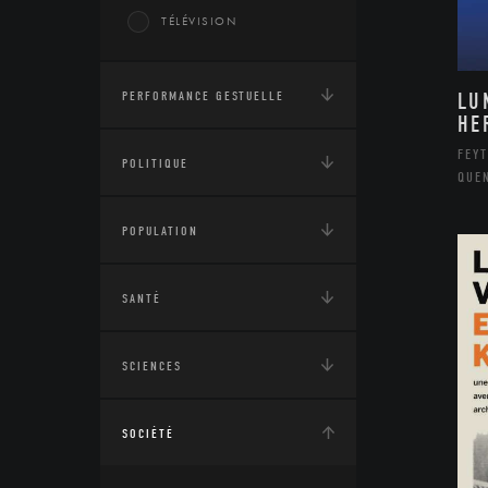
TÉLÉVISION
PERFORMANCE GESTUELLE
LU
HE
FEYT
POLITIQUE
QUE
POPULATION
SANTÉ
SCIENCES
SOCIÉTÉ