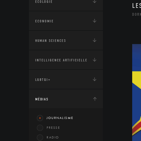
ÉCOLOGIE
LE
DOR
ECONOMIE
HUMAN SCIENCES
INTELLIGENCE ARTIFICIELLE
LGBTQI+
MÉDIAS
JOURNALISME
PRESSE
RADIO