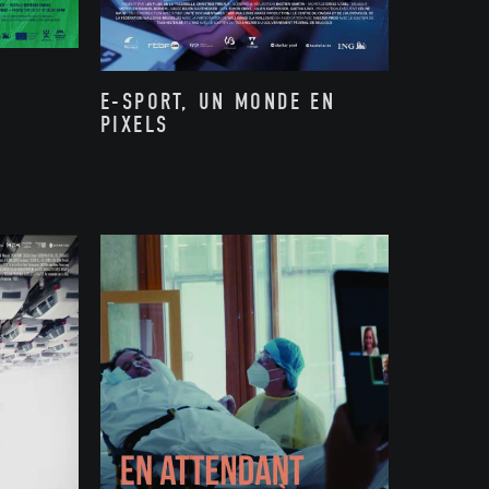
E-SPORT, UN MONDE EN
PIXELS