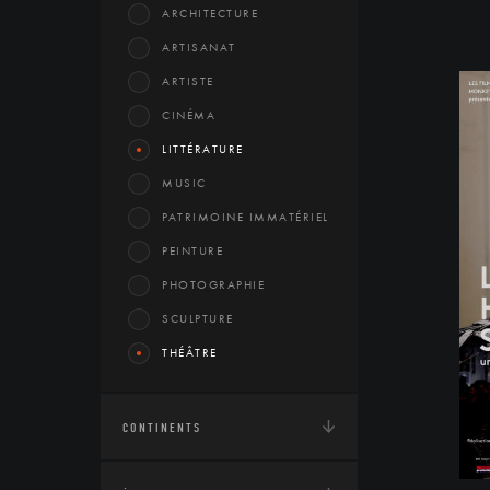
ARCHITECTURE
ARTISANAT
ARTISTE
CINÉMA
LITTÉRATURE
MUSIC
PATRIMOINE IMMATÉRIEL
PEINTURE
PHOTOGRAPHIE
SCULPTURE
THÉÂTRE
CONTINENTS