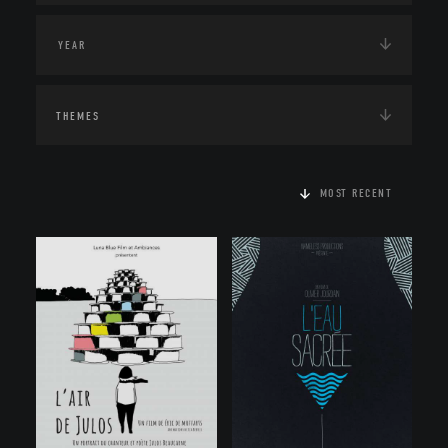
THEMES
MOST RECENT