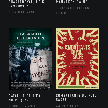
CHARLEROYAL, LE K.
MANNEKEN SWING
SYMKOWICZ
DEROY DAVID, BECHARA
GILLAIN BERNARD
JULIEN
COMBATTANTS DU POIL
BATAILLE DE L’EAU
SACRÉ
NOIRE (LA)
VALLÉE FLORIAN
HENNOT BENJAMIN