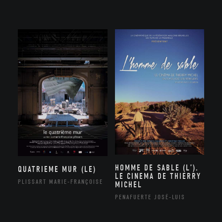
HOMME DE SABLE (L’).
QUATRIEME MUR (LE)
LE CINEMA DE THIERRY
PLISSART MARIE-FRANÇOISE
MICHEL
PENAFUERTE JOSÉ-LUIS