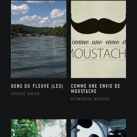
GENS DU FLEUVE (LES)
COMME UNE ENVIE DE
MOUSTACHE
ISTASSE XAVIER
DESMARRES MATHIAS