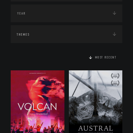
THEMES
MOST RECENT