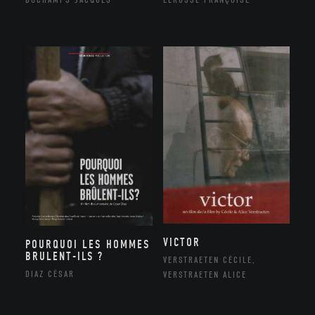
VICTOR
POURQUOI LES HOMMES
BRULENT-ILS ?
VERSTRAETEN CÉCILE,
DIAZ CÉSAR
VERSTRAETEN ALICE