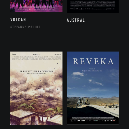
VOLCAN
AUSTRAL
STÉFANNE PRIJOT