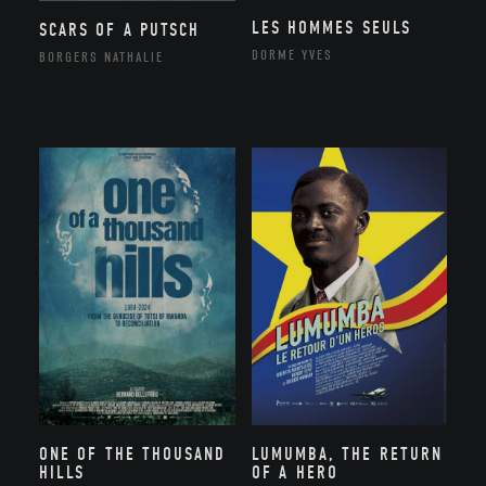
LES HOMMES SEULS
SCARS OF A PUTSCH
DORME YVES
BORGERS NATHALIE
ONE OF THE THOUSAND
LUMUMBA, THE RETURN
HILLS
OF A HERO