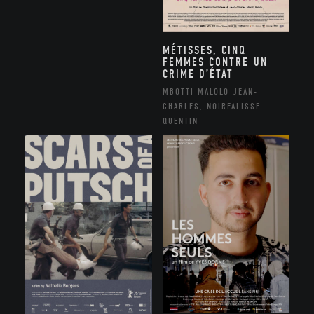
MÉTISSES, CINQ
FEMMES CONTRE UN
CRIME D’ÉTAT
MBOTTI MALOLO JEAN-
CHARLES, NOIRFALISSE
QUENTIN