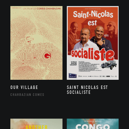
OUR VILLAGE
SAINT NICOLAS EST
SOCIALISTE
CHAHBAZIAN COMES