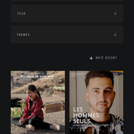
THEMES
MOST RECENT