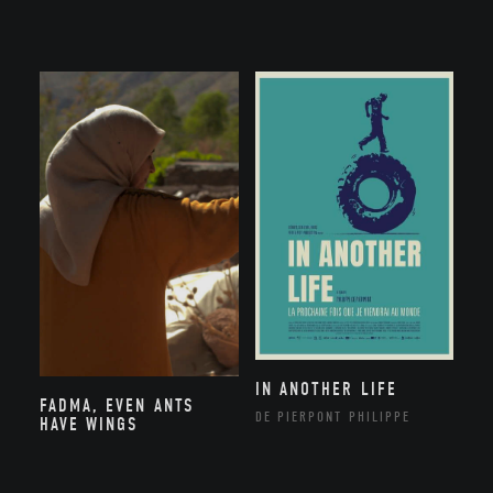
IN ANOTHER LIFE
FADMA, EVEN ANTS
DE PIERPONT PHILIPPE
HAVE WINGS