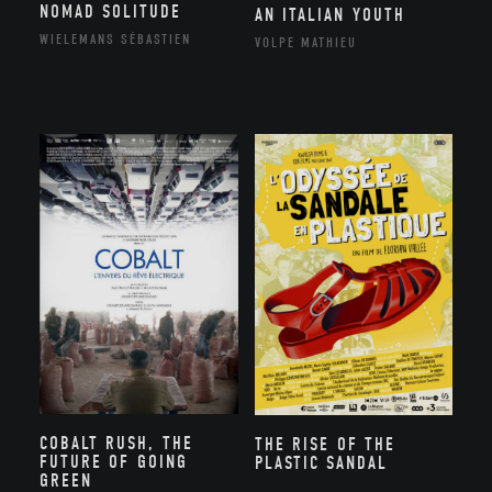
NOMAD SOLITUDE
AN ITALIAN YOUTH
WIELEMANS SÉBASTIEN
VOLPE MATHIEU
COBALT RUSH, THE
THE RISE OF THE
FUTURE OF GOING
PLASTIC SANDAL
GREEN