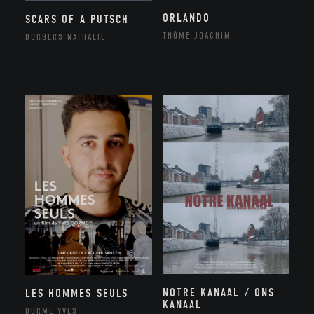
ORLANDO
SCARS OF A PUTSCH
THÔME JOACHIM
BORGERS NATHALIE
NOTRE KANAAL / ONS
LES HOMMES SEULS
KANAAL
DORME YVES