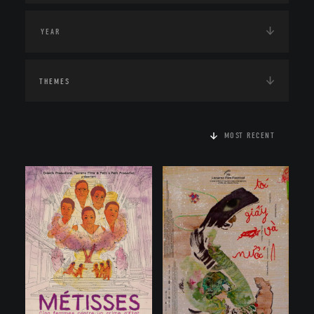
THEMES
MOST RECENT