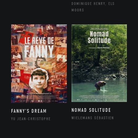
DOMINIQUE HENRY, ELS
MOORS
NOMAD SOLITUDE
FANNY’S DREAM
WIELEMANS SÉBASTIEN
YU JEAN-CHRISTOPHE