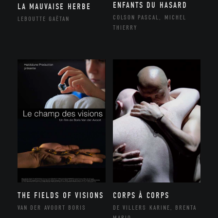
ENFANTS DU HASARD
LA MAUVAISE HERBE
COLSON PASCAL, MICHEL
LEBOUTTE GAËTAN
THIERRY
THE FIELDS OF VISIONS
CORPS À CORPS
VAN DER AVOORT BORIS
DE VILLERS KARINE, BRENTA
MARIO