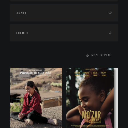
THEMES
MOST RECENT