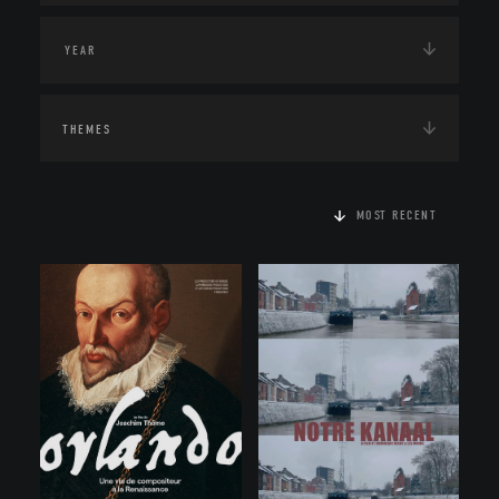
THEMES
MOST RECENT