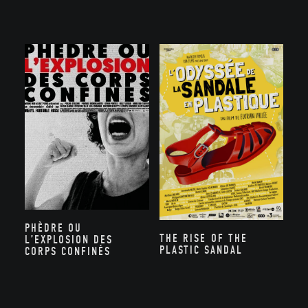
PHÈDRE OU
THE RISE OF THE
L’EXPLOSION DES
PLASTIC SANDAL
CORPS CONFINÉS