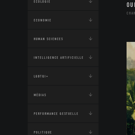
ÉCOLOGIE
OU
CHA
ECONOMIE
HUMAN SCIENCES
INTELLIGENCE ARTIFICIELLE
LGBTQI+
MÉDIAS
PERFORMANCE GESTUELLE
POLITIQUE