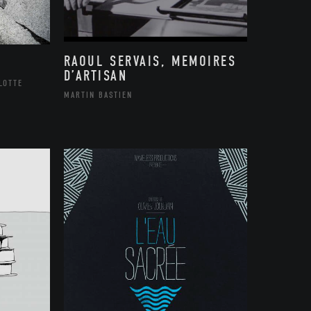
RAOUL SERVAIS, MEMOIRES
D’ARTISAN
LOTTE
MARTIN BASTIEN