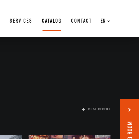
SERVICES
CATALOG
CONTACT
EN
MOST RECENT