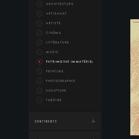
ARCHITECTURE
ARTISANAT
ARTISTE
CINÉMA
LITTÉRATURE
MUSIC
PATRIMOINE IMMATÉRIEL
PEINTURE
PHOTOGRAPHIE
SCULPTURE
THÉÂTRE
CONTINENTS