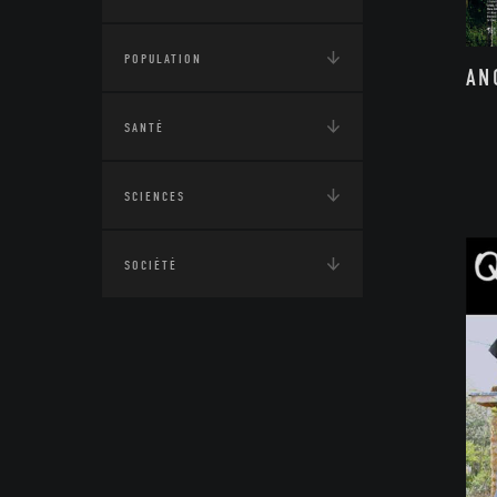
POPULATION
AN
SANTÉ
SCIENCES
SOCIÉTÉ