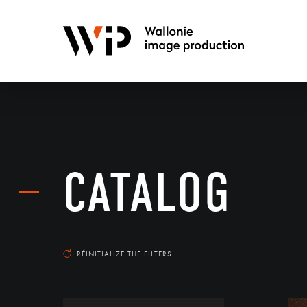
CATALOG
RÉINITIALIZE THE FILTERS