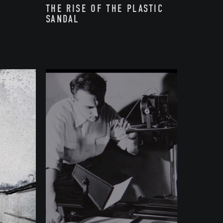
THE RISE OF THE PLASTIC
SANDAL