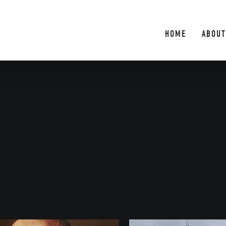
HOME
ABOUT