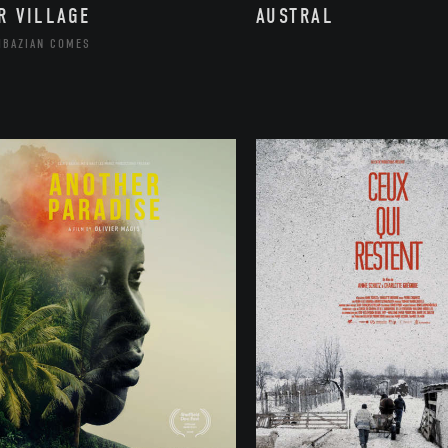
R VILLAGE
AUSTRAL
HBAZIAN COMES