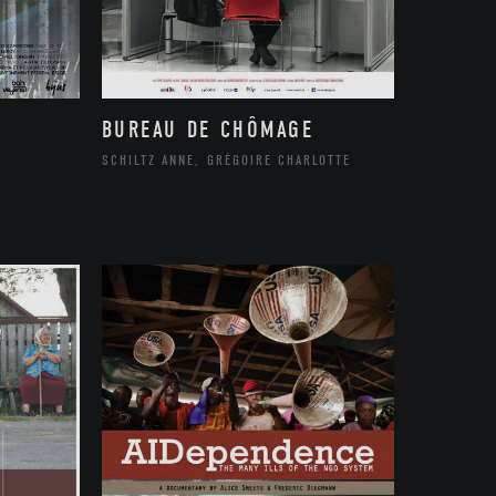
BUREAU DE CHÔMAGE
SCHILTZ ANNE, GRÉGOIRE CHARLOTTE