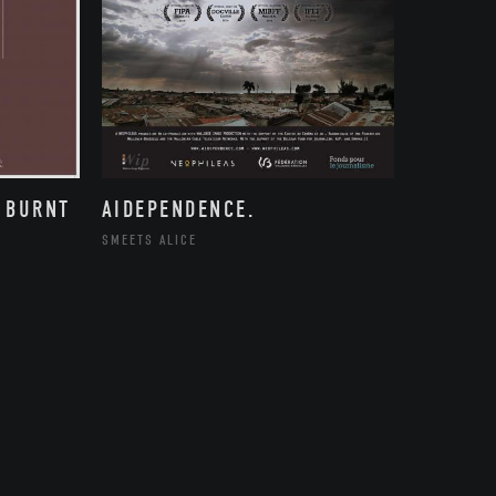
 BURNT
AIDEPENDENCE.
SMEETS ALICE