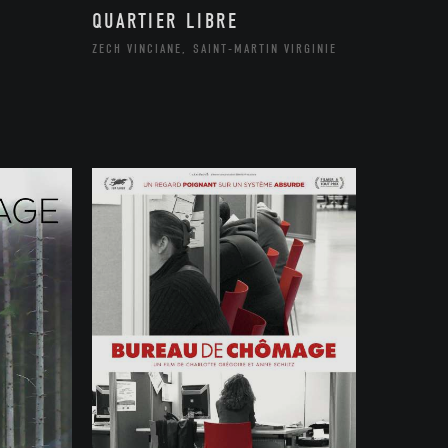
QUARTIER LIBRE
ZECH VINCIANE, SAINT-MARTIN VIRGINIE