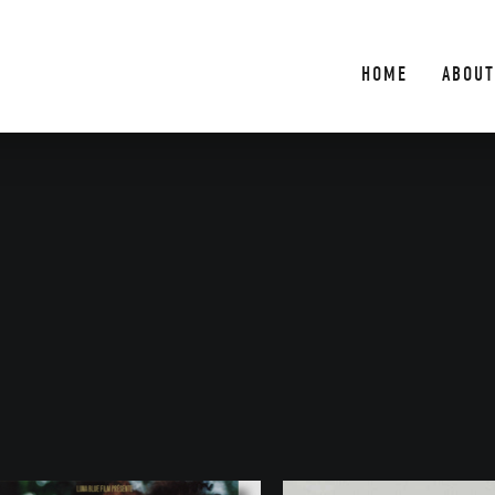
HOME
ABOUT