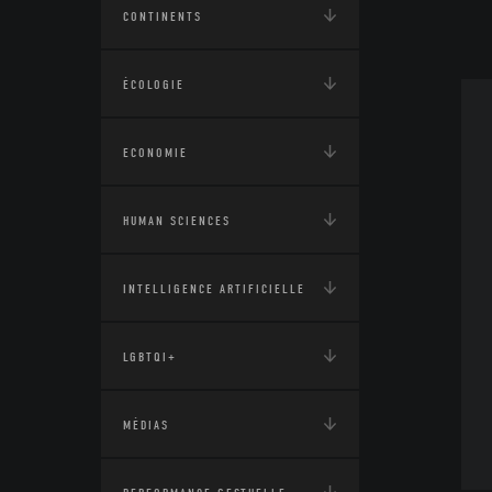
CONTINENTS
ÉCOLOGIE
ECONOMIE
HUMAN SCIENCES
INTELLIGENCE ARTIFICIELLE
LGBTQI+
MÉDIAS