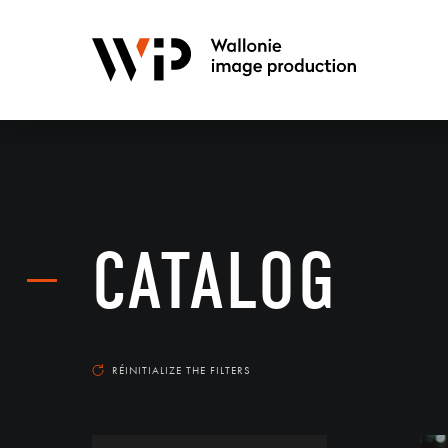
CATALOG
RÉINITIALIZE THE FILTERS