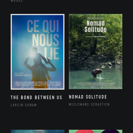
MOORS
NOMAD SOLITUDE
THE BOND BETWEEN US
WIELEMANS SÉBASTIEN
LARCIN SONAM