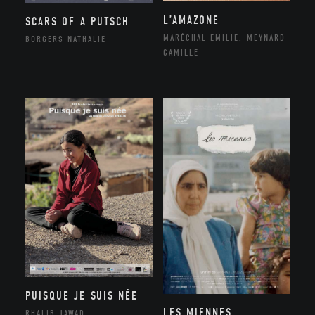
L’AMAZONE
SCARS OF A PUTSCH
MARÉCHAL EMILIE, MEYNARD
BORGERS NATHALIE
CAMILLE
PUISQUE JE SUIS NÉE
LES MIENNES
RHALIB JAWAD