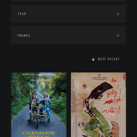
THEMES
MOST RECENT