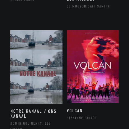
EL MOUZGHIBATI SAMIRA
VOLCAN
NOTRE KANAAL / ONS
KANAAL
STÉFANNE PRIJOT
DOMINIQUE HENRY, ELS