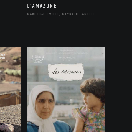
L’AMAZONE
MARÉCHAL EMILIE, MEYNARD CAMILLE