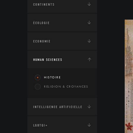
CONTINENTS
ÉCOLOGIE
ECONOMIE
HUMAN SCIENCES
HISTOIRE
RELIGION & CROYANCES
INTELLIGENCE ARTIFICIELLE
LGBTQI+