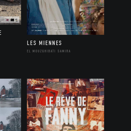
E
LES MIENNES
EL MOUZGHIBATI SAMIRA