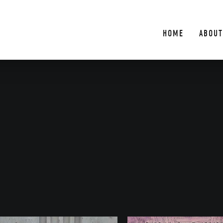
HOME
ABOUT