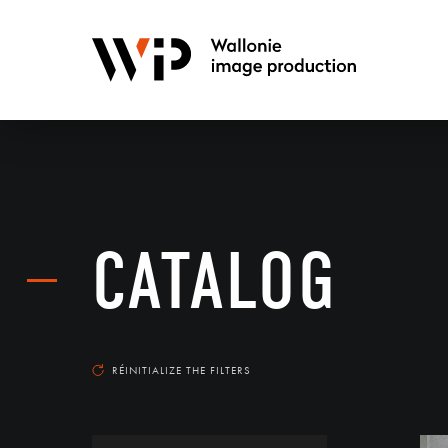
CATALOG
RÉINITIALIZE THE FILTERS