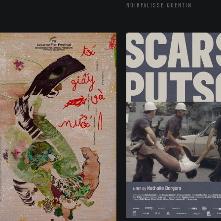
NOIRFALISSE QUENTIN