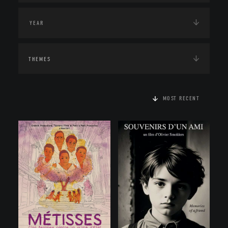
THEMES
MOST RECENT