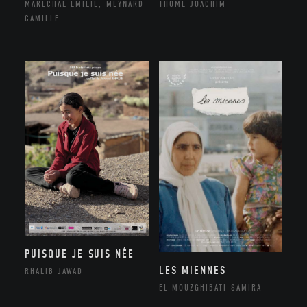
THÔME JOACHIM
MARÉCHAL EMILIE, MEYNARD
CAMILLE
PUISQUE JE SUIS NÉE
LES MIENNES
RHALIB JAWAD
EL MOUZGHIBATI SAMIRA