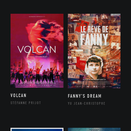
VOLCAN
FANNY’S DREAM
STÉFANNE PRIJOT
YU JEAN-CHRISTOPHE