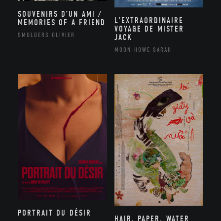
SOUVENIRS D’UN AMI /
L’EXTRAORDINAIRE
MEMORIES OF A FRIEND
VOYAGE DE MISTER
SMOLDERS OLIVIER
JACK
MOON-HOWE SARAH
PORTRAIT DU DÉSIR
HAIR, PAPER, WATER