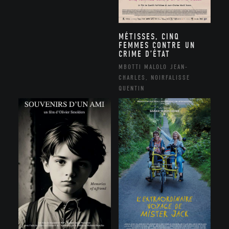
MÉTISSES, CINQ
FEMMES CONTRE UN
CRIME D’ÉTAT
MBOTTI MALOLO JEAN-
CHARLES, NOIRFALISSE
QUENTIN