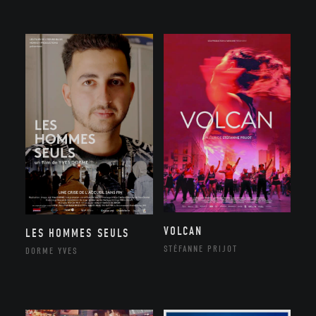
VOLCAN
LES HOMMES SEULS
STÉFANNE PRIJOT
DORME YVES