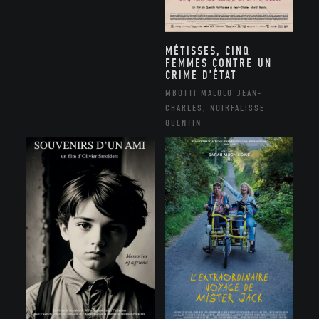
MÉTISSES, CINQ
FEMMES CONTRE UN
CRIME D’ÉTAT
MBOTTI MALOLO JEAN-
CHARLES, NOIRFALISSE
QUENTIN