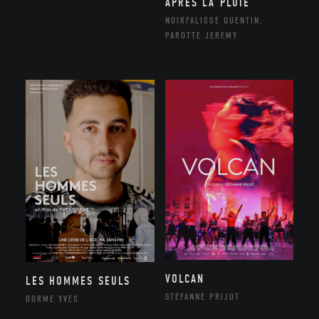
APRÈS LA PLUIE
NOIRFALISSE QUENTIN,
PAROTTE JEREMY
VOLCAN
LES HOMMES SEULS
STÉFANNE PRIJOT
DORME YVES