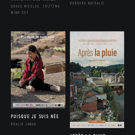
BORGERS NATHALIE
GRAUX NICOLAS, TRƯƠNG
MINH QUÝ
PUISQUE JE SUIS NÉE
RHALIB JAWAD