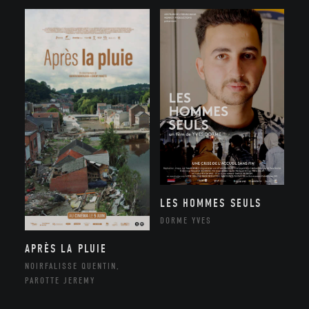
LES HOMMES SEULS
DORME YVES
APRÈS LA PLUIE
NOIRFALISSE QUENTIN,
PAROTTE JEREMY