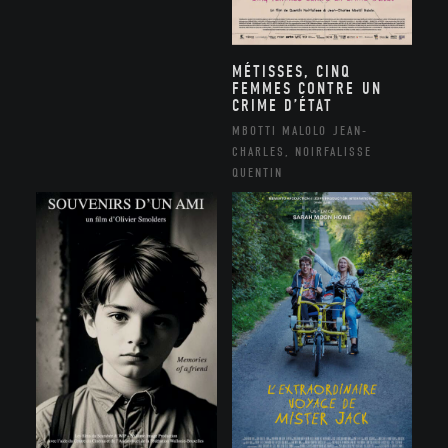
MÉTISSES, CINQ
FEMMES CONTRE UN
CRIME D’ÉTAT
MBOTTI MALOLO JEAN-
CHARLES, NOIRFALISSE
QUENTIN