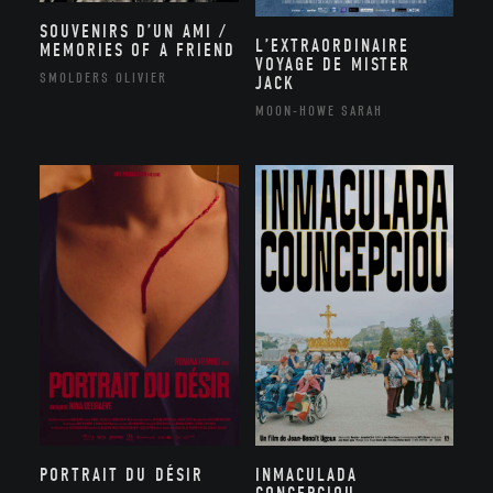
SOUVENIRS D’UN AMI /
L’EXTRAORDINAIRE
MEMORIES OF A FRIEND
VOYAGE DE MISTER
SMOLDERS OLIVIER
JACK
MOON-HOWE SARAH
PORTRAIT DU DÉSIR
INMACULADA