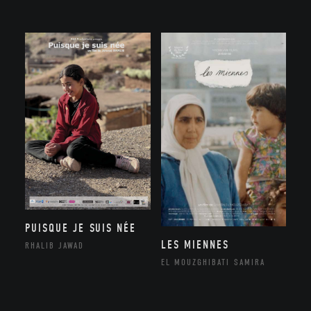
PUISQUE JE SUIS NÉE
LES MIENNES
RHALIB JAWAD
EL MOUZGHIBATI SAMIRA