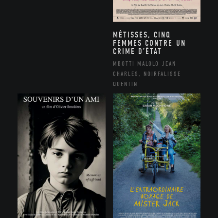
MÉTISSES, CINQ
FEMMES CONTRE UN
CRIME D’ÉTAT
MBOTTI MALOLO JEAN-
CHARLES, NOIRFALISSE
QUENTIN