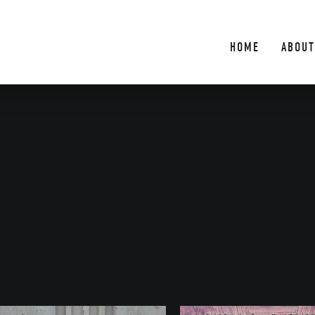
HOME
ABOUT