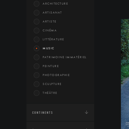
ARCHITECTURE
ARTISANAT
ARTISTE
CINÉMA
LITTÉRATURE
MUSIC
PATRIMOINE IMMATÉRIEL
PEINTURE
PHOTOGRAPHIE
SCULPTURE
THÉÂTRE
CONTINENTS