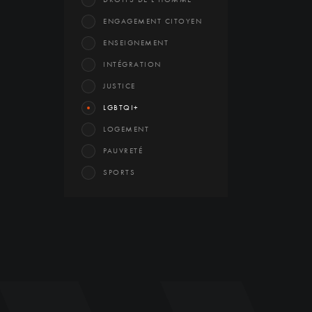
ENGAGEMENT CITOYEN
ENSEIGNEMENT
INTÉGRATION
JUSTICE
LGBTQI+
LOGEMENT
PAUVRETÉ
SPORTS