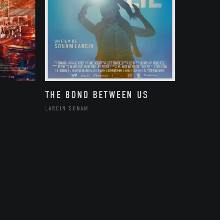
THE BOND BETWEEN US
LARCIN SONAM