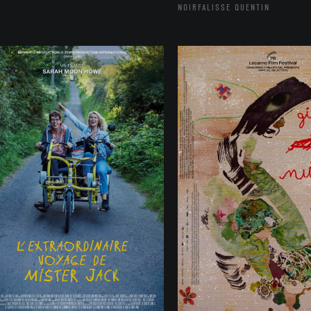
NOIRFALISSE QUENTIN