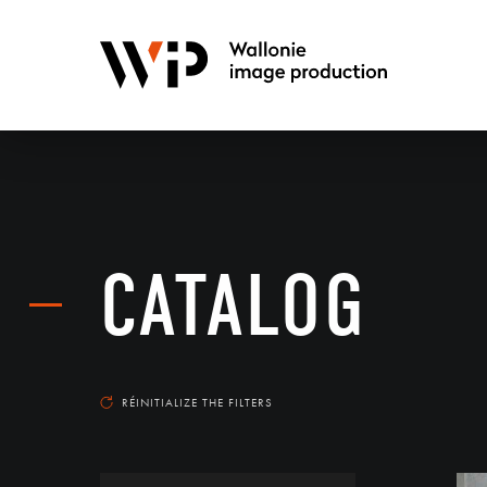
CATALOG
RÉINITIALIZE THE FILTERS