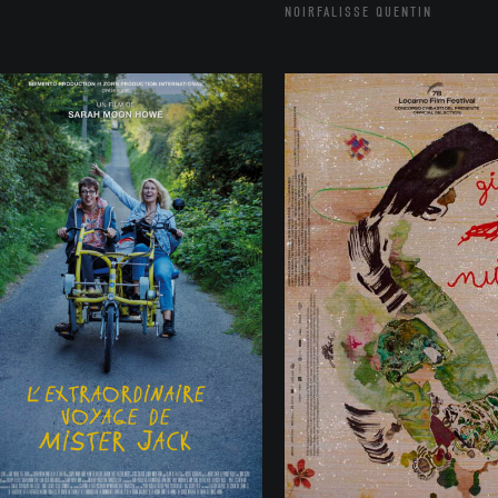
NOIRFALISSE QUENTIN