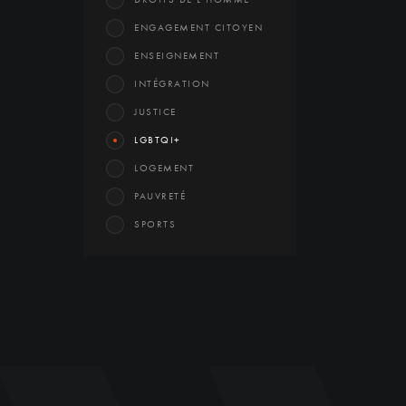
ENGAGEMENT CITOYEN
ENSEIGNEMENT
INTÉGRATION
JUSTICE
LGBTQI+
LOGEMENT
PAUVRETÉ
SPORTS