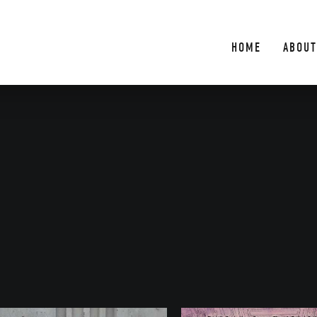
HOME
ABOUT