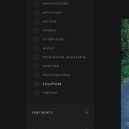
ARCHITECTURE
ARTISANAT
ARTISTE
CINÉMA
LITTÉRATURE
MUSIC
PATRIMOINE IMMATÉRIEL
PEINTURE
PHOTOGRAPHIE
SCULPTURE
THÉÂTRE
CONTINENTS