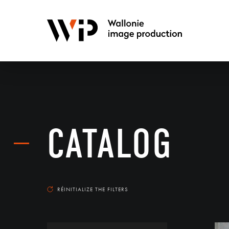
CATALOG
RÉINITIALIZE THE FILTERS