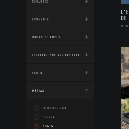
ÉCOLOGIE
L’
DE
ECONOMIE
MOO
HUMAN SCIENCES
INTELLIGENCE ARTIFICIELLE
LGBTQI+
MÉDIAS
JOURNALISME
PRESSE
RADIO