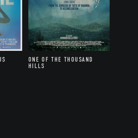
US
ONE OF THE THOUSAND
HILLS