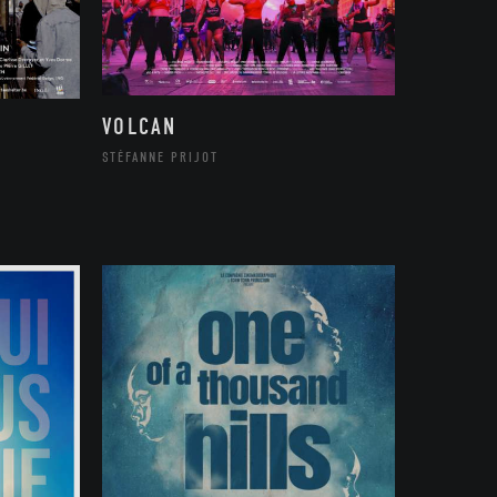
VOLCAN
STÉFANNE PRIJOT