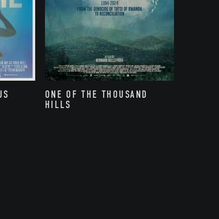
US
ONE OF THE THOUSAND
HILLS