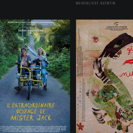
NOIRFALISSE QUENTIN