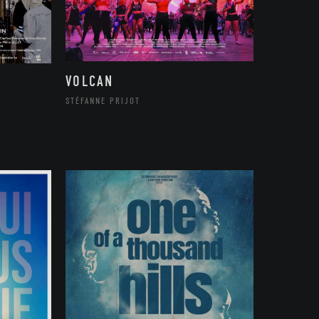
VOLCAN
STÉFANNE PRIJOT