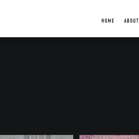
HOME
ABOUT