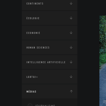
CONTINENTS
ÉCOLOGIE
ECONOMIE
HUMAN SCIENCES
INTELLIGENCE ARTIFICIELLE
LGBTQI+
MÉDIAS
JOURNALISME