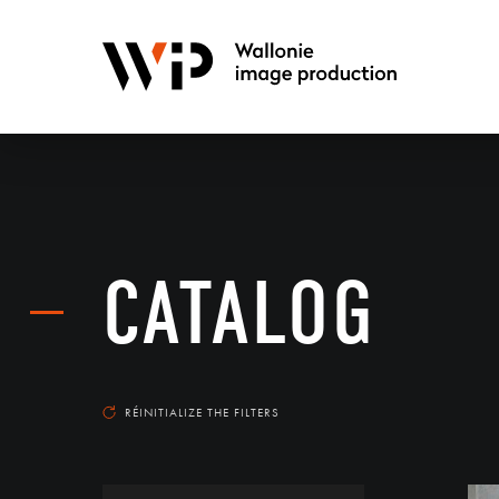
CATALOG
RÉINITIALIZE THE FILTERS