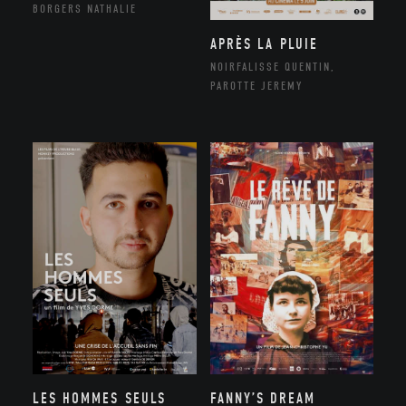
BORGERS NATHALIE
APRÈS LA PLUIE
NOIRFALISSE QUENTIN,
PAROTTE JEREMY
LES HOMMES SEULS
FANNY’S DREAM