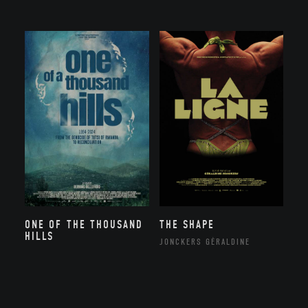
ONE OF THE THOUSAND
THE SHAPE
HILLS
JONCKERS GÉRALDINE