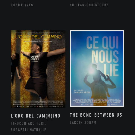
DORME YVES
YU JEAN-CHRISTOPHE
THE BOND BETWEEN US
L’ORO DEL CAM(M)INO
LARCIN SONAM
FINOCCHIARO TURI,
ROSSETTI NATHALIE