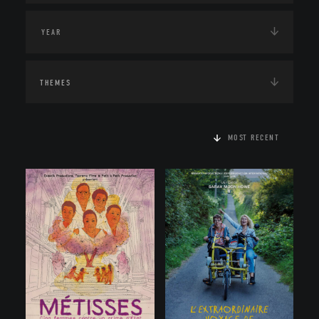
THEMES
MOST RECENT