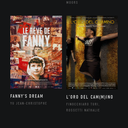
MOORS
FANNY’S DREAM
L’ORO DEL CAM(M)INO
YU JEAN-CHRISTOPHE
FINOCCHIARO TURI,
ROSSETTI NATHALIE