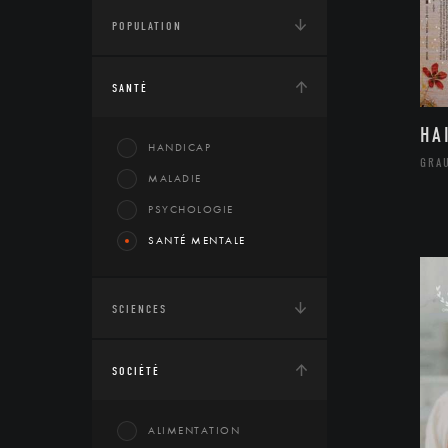
POPULATION
SANTÉ
HA
HANDICAP
GRA
MALADIE
PSYCHOLOGIE
SANTÉ MENTALE
SCIENCES
SOCIÉTÉ
ALIMENTATION