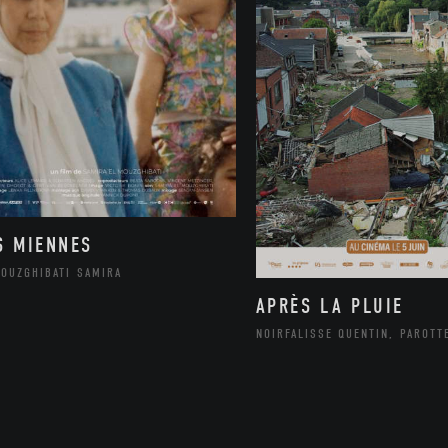
S MIENNES
MOUZGHIBATI SAMIRA
APRÈS LA PLUIE
NOIRFALISSE QUENTIN, PAROTT