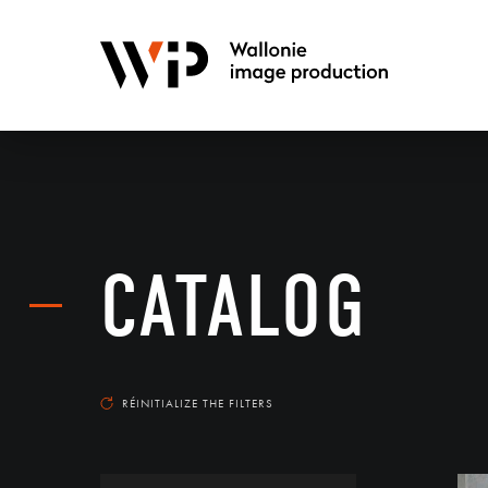
CATALOG
RÉINITIALIZE THE FILTERS