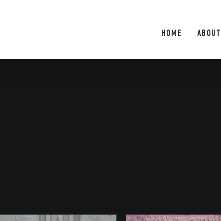
HOME
ABOUT