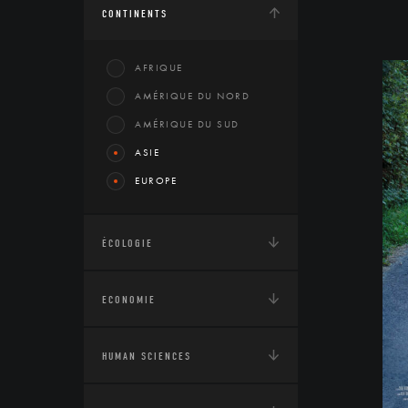
CONTINENTS
AFRIQUE
AMÉRIQUE DU NORD
AMÉRIQUE DU SUD
ASIE
EUROPE
ÉCOLOGIE
ECONOMIE
HUMAN SCIENCES