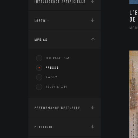
INTELLIGENCE ARTIFICIELLE
L’
DE
LGBTQI+
MOO
MÉDIAS
JOURNALISME
PRESSE
RADIO
TÉLÉVISION
PERFORMANCE GESTUELLE
POLITIQUE