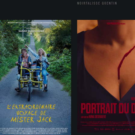
NOIRFALISSE QUENTIN