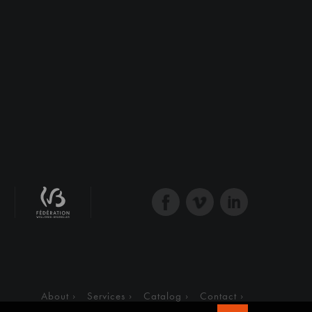
About
Services
Catalog
Contact