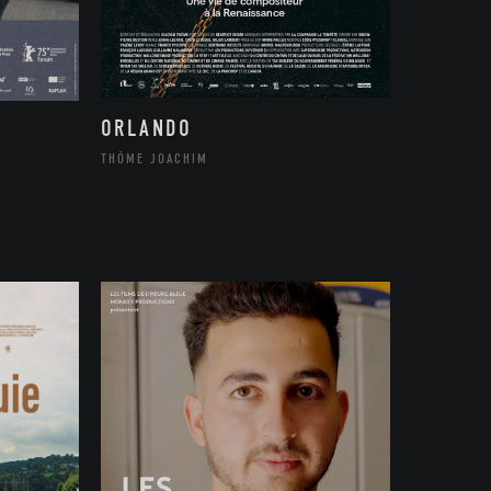
ORLANDO
THÔME JOACHIM