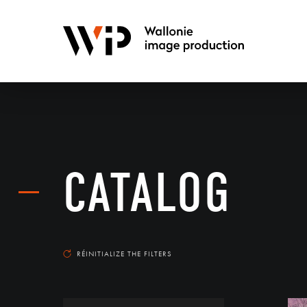
CATALOG
RÉINITIALIZE THE FILTERS