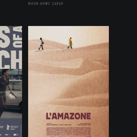
MOON-HOWE SARAH