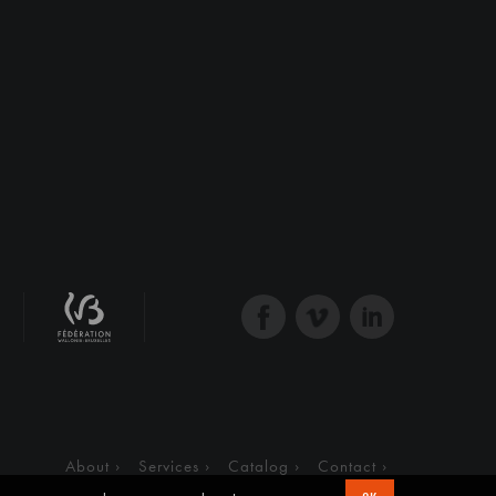
About
Services
Catalog
Contact