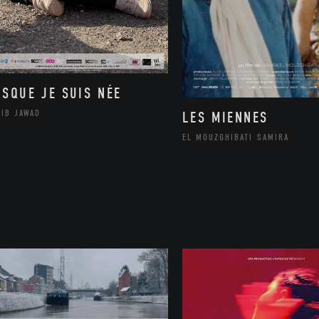
ISQUE JE SUIS NÉE
LIB JAWAD
LES MIENNES
EL MOUZGHIBATI SAMIRA