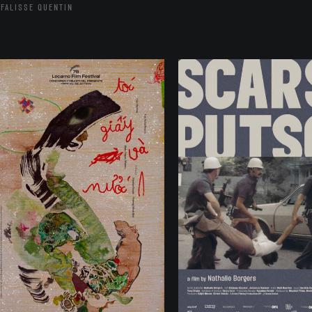
FALISSE QUENTIN