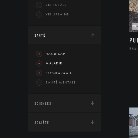
VIE RURALE
VIE URBAINE
SANTÉ
PU
RHA
HANDICAP
MALADIE
PSYCHOLOGIE
SANTÉ MENTALE
SCIENCES
SOCIÉTÉ