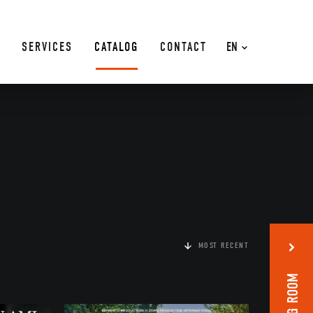
SERVICES
CATALOG
CONTACT
EN
MOST RECENT