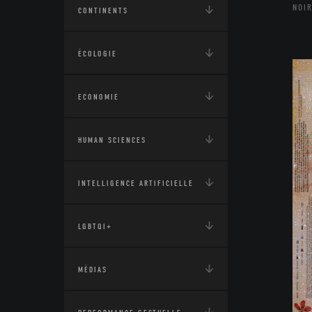
NOIR
CONTINENTS
ÉCOLOGIE
ECONOMIE
HUMAN SCIENCES
INTELLIGENCE ARTIFICIELLE
LGBTQI+
MÉDIAS