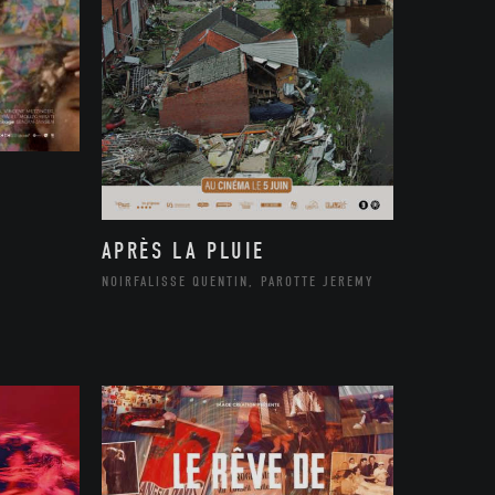
APRÈS LA PLUIE
NOIRFALISSE QUENTIN, PAROTTE JEREMY