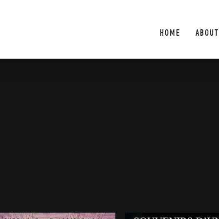
HOME
ABOUT