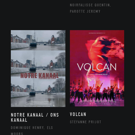
NOIRFALISSE QUENTIN,
PAROTTE JEREMY
VOLCAN
NOTRE KANAAL / ONS
KANAAL
STÉFANNE PRIJOT
DOMINIQUE HENRY, ELS
MOORS