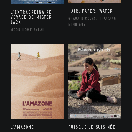
HAIR, PAPER, WATER
L’EXTRAORDINAIRE
VOYAGE DE MISTER
GRAUX NICOLAS, TRƯƠNG
JACK
MINH QUÝ
MOON-HOWE SARAH
L’AMAZONE
PUISQUE JE SUIS NÉE