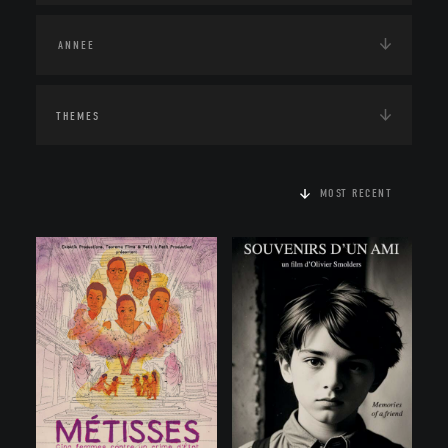
THEMES
MOST RECENT