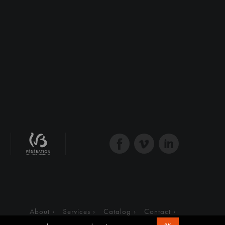
About
Services
Catalog
Contact