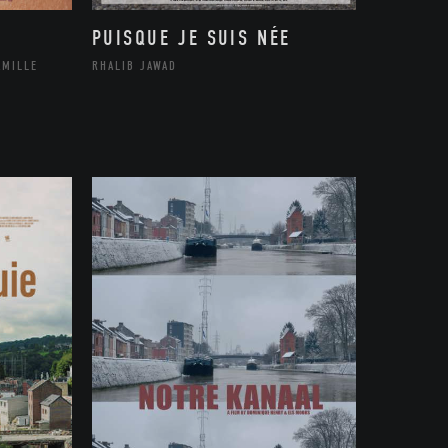
PUISQUE JE SUIS NÉE
AMILLE
RHALIB JAWAD