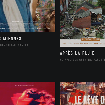
S MIENNES
MOUZGHIBATI SAMIRA
APRÈS LA PLUIE
NOIRFALISSE QUENTIN, PAROTT