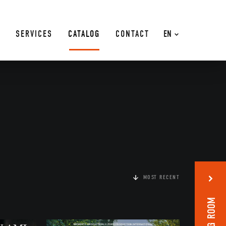
SERVICES
CATALOG
CONTACT
EN
MOST RECENT