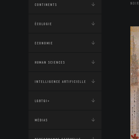
NOIR
CONTINENTS
ÉCOLOGIE
ECONOMIE
HUMAN SCIENCES
INTELLIGENCE ARTIFICIELLE
LGBTQI+
MÉDIAS