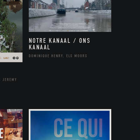
NOTRE KANAAL / ONS
KANAAL
DOMINIQUE HENRY, ELS MOORS
E JEREMY