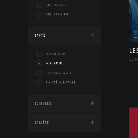
VIE RURALE
VIE URBAINE
SANTÉ
LE
HANDICAP
EL 
MALADIE
PSYCHOLOGIE
SANTÉ MENTALE
SCIENCES
SOCIÉTÉ