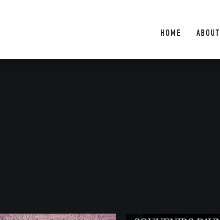
HOME
ABOUT