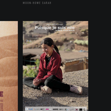
MOON-HOWE SARAH