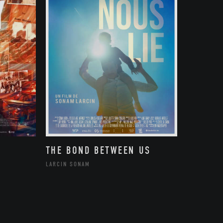
THE BOND BETWEEN US
LARCIN SONAM