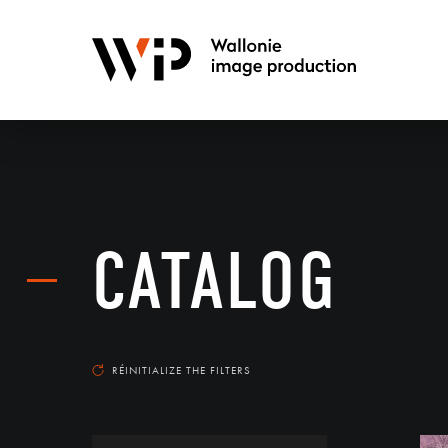
CATALOG
RÉINITIALIZE THE FILTERS