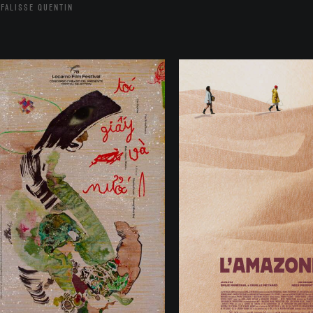
FALISSE QUENTIN