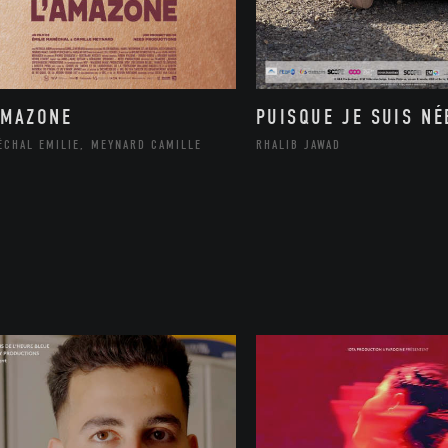
AMAZONE
PUISQUE JE SUIS NÉ
ÉCHAL EMILIE, MEYNARD CAMILLE
RHALIB JAWAD