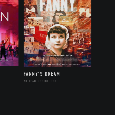
FANNY’S DREAM
YU JEAN-CHRISTOPHE