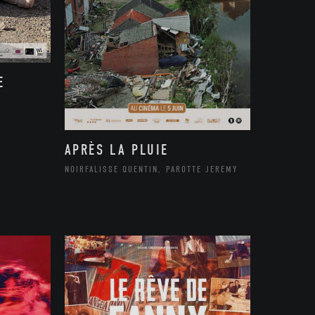
E
APRÈS LA PLUIE
NOIRFALISSE QUENTIN, PAROTTE JEREMY