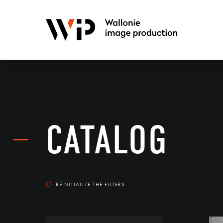
CATALOG
RÉINITIALIZE THE FILTERS