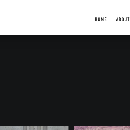
HOME
ABOUT