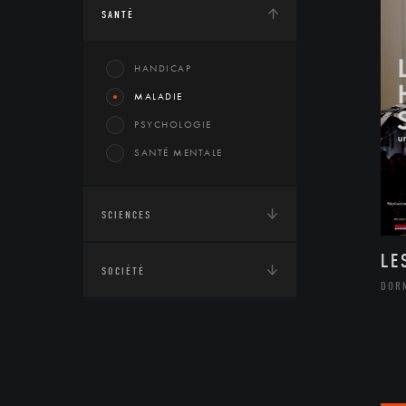
SANTÉ
HANDICAP
MALADIE
PSYCHOLOGIE
SANTÉ MENTALE
SCIENCES
LE
SOCIÉTÉ
DOR