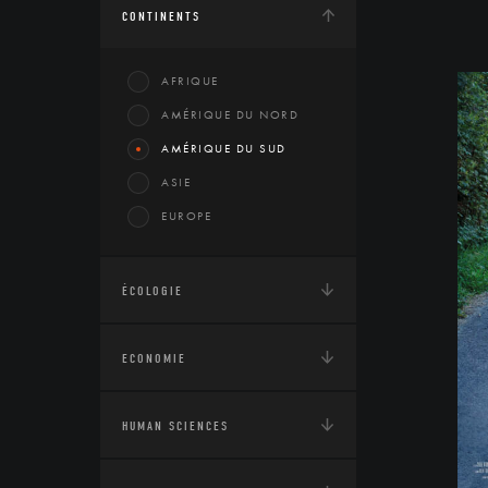
CONTINENTS
AFRIQUE
AMÉRIQUE DU NORD
AMÉRIQUE DU SUD
ASIE
EUROPE
ÉCOLOGIE
ECONOMIE
HUMAN SCIENCES