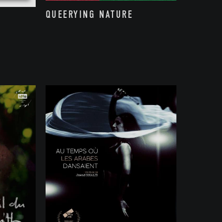
QUEERYING NATURE