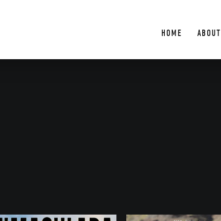
HOME
ABOUT