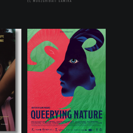
EL MOUZGHIBATI SAMIRA