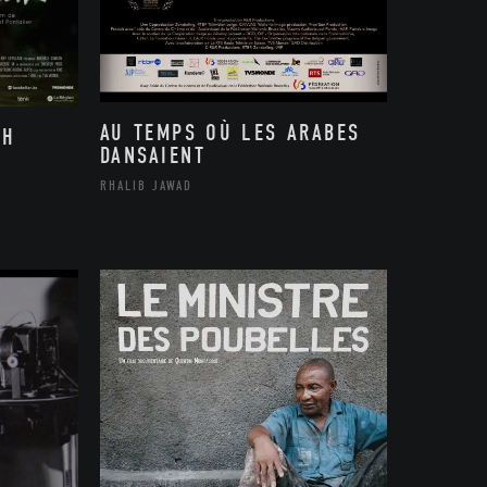
AU TEMPS OÙ LES ARABES
TH
DANSAIENT
RHALIB JAWAD