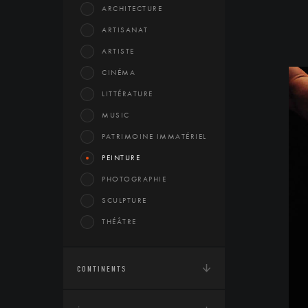
ARCHITECTURE
ARTISANAT
ARTISTE
CINÉMA
LITTÉRATURE
MUSIC
PATRIMOINE IMMATÉRIEL
PEINTURE
PHOTOGRAPHIE
SCULPTURE
THÉÂTRE
CONTINENTS