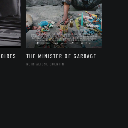
MOIRES
THE MINISTER OF GARBAGE
NOIRFALISSE QUENTIN