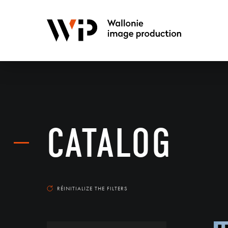
CATALOG
RÉINITIALIZE THE FILTERS