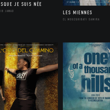
ISQUE JE SUIS NÉE
LIB JAWAD
LES MIENNES
EL MOUZGHIBATI SAMIRA