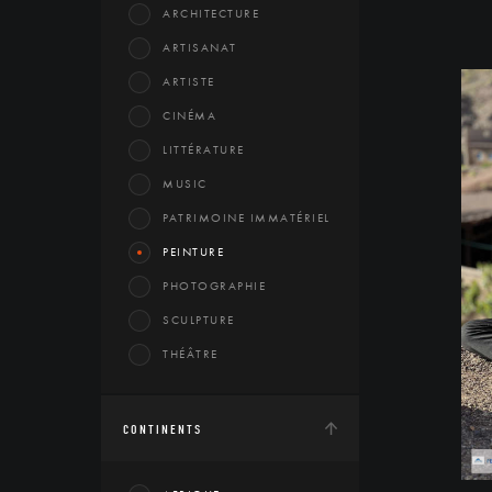
ARCHITECTURE
ARTISANAT
ARTISTE
CINÉMA
LITTÉRATURE
MUSIC
PATRIMOINE IMMATÉRIEL
PEINTURE
PHOTOGRAPHIE
SCULPTURE
THÉÂTRE
CONTINENTS