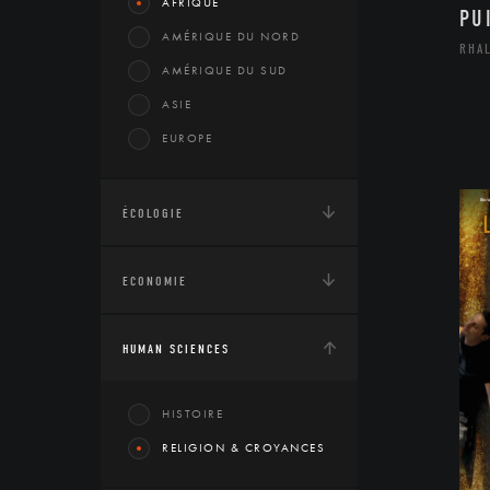
AFRIQUE
PU
AMÉRIQUE DU NORD
RHA
AMÉRIQUE DU SUD
ASIE
EUROPE
ÉCOLOGIE
ECONOMIE
HUMAN SCIENCES
HISTOIRE
RELIGION & CROYANCES