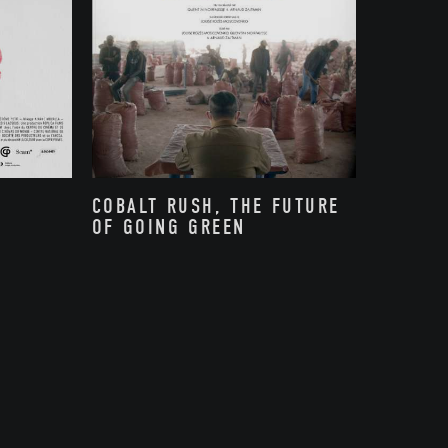
COBALT RUSH, THE FUTURE
OF GOING GREEN