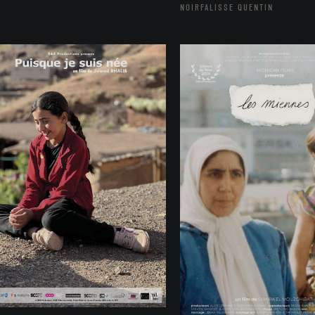
NOIRFALISSE QUENTIN