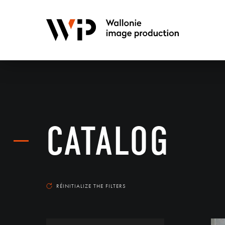
CATALOG
RÉINITIALIZE THE FILTERS