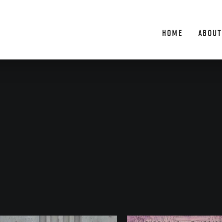
HOME
ABOUT