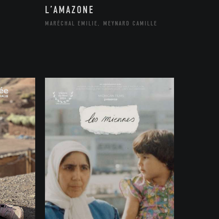
L’AMAZONE
MARÉCHAL EMILIE, MEYNARD CAMILLE