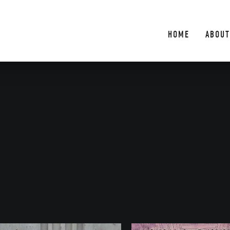
HOME
ABOUT