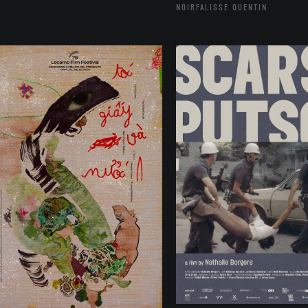
NOIRFALISSE QUENTIN