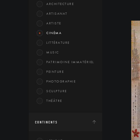
ARCHITECTURE
ARTISANAT
ARTISTE
CINÉMA
LITTÉRATURE
MUSIC
PATRIMOINE IMMATÉRIEL
PEINTURE
PHOTOGRAPHIE
SCULPTURE
THÉÂTRE
CONTINENTS