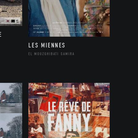
E
LES MIENNES
EL MOUZGHIBATI SAMIRA