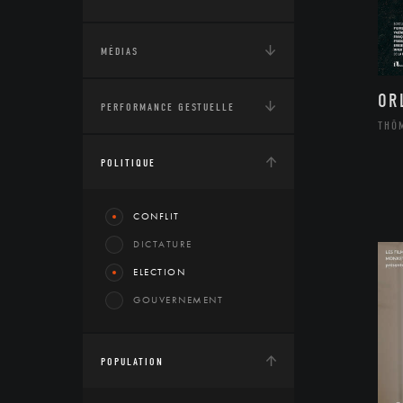
MÉDIAS
OR
PERFORMANCE GESTUELLE
THÔ
POLITIQUE
CONFLIT
DICTATURE
ELECTION
GOUVERNEMENT
POPULATION