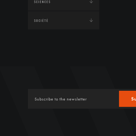
SCIENCES
SOCIÉTÉ
S