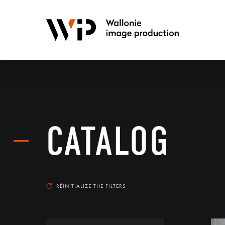
CATALOG
RÉINITIALIZE THE FILTERS