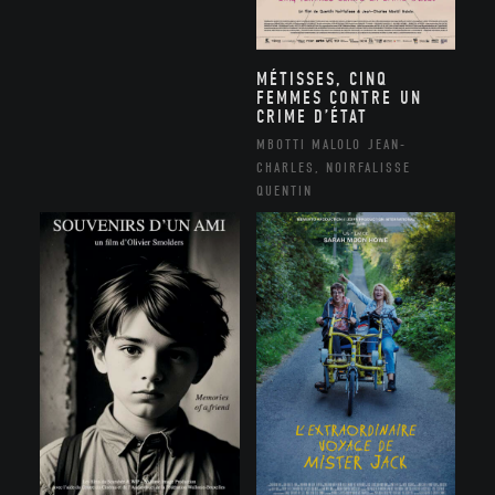
MÉTISSES, CINQ
FEMMES CONTRE UN
CRIME D’ÉTAT
MBOTTI MALOLO JEAN-
CHARLES, NOIRFALISSE
QUENTIN