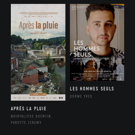
LES HOMMES SEULS
DORME YVES
APRÈS LA PLUIE
NOIRFALISSE QUENTIN,
PAROTTE JEREMY