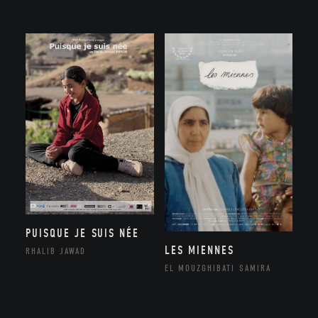
PUISQUE JE SUIS NÉE
LES MIENNES
RHALIB JAWAD
EL MOUZGHIBATI SAMIRA