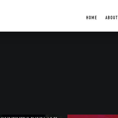
HOME
ABOUT