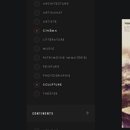
ARCHITECTURE
ARTISANAT
ARTISTE
CINÉMA
LITTÉRATURE
MUSIC
PATRIMOINE IMMATÉRIEL
PEINTURE
PHOTOGRAPHIE
SCULPTURE
THÉÂTRE
CONTINENTS