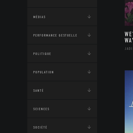
MÉDIAS
WE
PERFORMANCE GESTUELLE
WA
JAD
POLITIQUE
POPULATION
SANTÉ
SCIENCES
SOCIÉTÉ