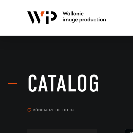
CATALOG
RÉINITIALIZE THE FILTERS