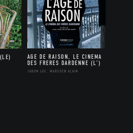
AGE DE RAISON, LE CINEMA
(LE)
DES FRERES DARDENNE (L’)
JABON LUC, MARCOEN ALAIN