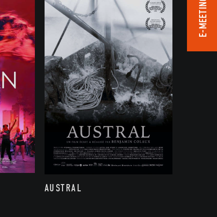
E-MEETING ROOM
AUSTRAL