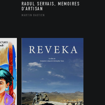
RAOUL SERVAIS, MEMOIRES
D’ARTISAN
MARTIN BASTIEN