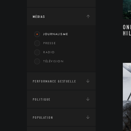
MÉDIAS
ON
HI
JOURNALISME
PRESSE
RADIO
TÉLÉVISION
PERFORMANCE GESTUELLE
POLITIQUE
POPULATION