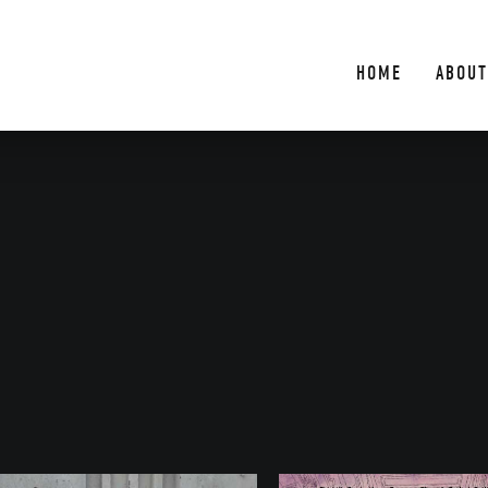
HOME
ABOUT