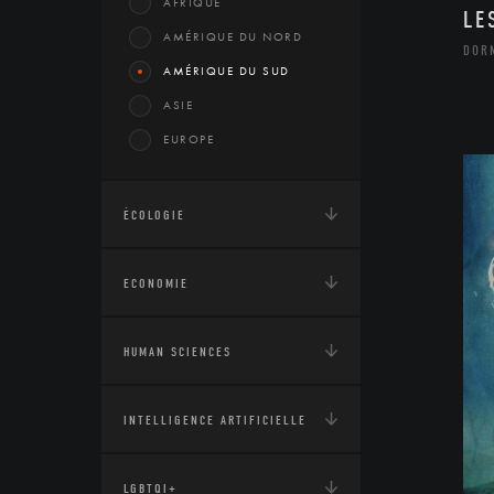
AFRIQUE
LE
AMÉRIQUE DU NORD
DOR
AMÉRIQUE DU SUD
ASIE
EUROPE
ÉCOLOGIE
ECONOMIE
HUMAN SCIENCES
INTELLIGENCE ARTIFICIELLE
LGBTQI+