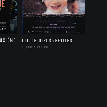
EUXIÈME
LITTLE GIRLS (PETITES)
BEUGNIES PAULINE