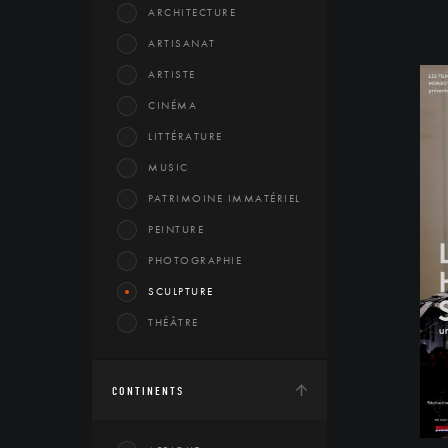
ARCHITECTURE
ARTISANAT
ARTISTE
CINÉMA
LITTÉRATURE
MUSIC
PATRIMOINE IMMATÉRIEL
PEINTURE
PHOTOGRAPHIE
SCULPTURE
THÉÂTRE
CONTINENTS