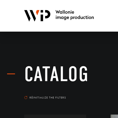
CATALOG
RÉINITIALIZE THE FILTERS