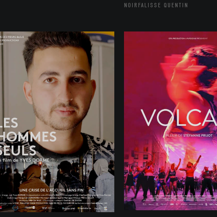
NOIRFALISSE QUENTIN