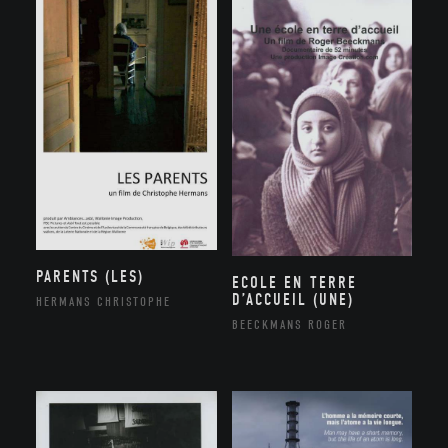
PARENTS (LES)
ECOLE EN TERRE
D’ACCUEIL (UNE)
HERMANS CHRISTOPHE
BEECKMANS ROGER