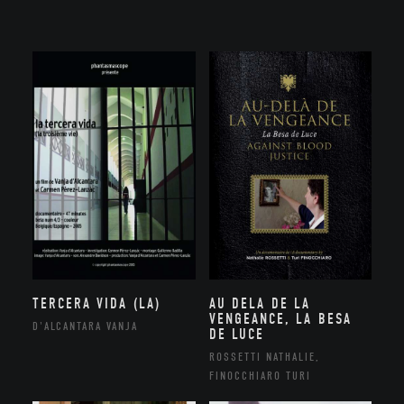
TERCERA VIDA (LA)
AU DELA DE LA
VENGEANCE, LA BESA
D'ALCANTARA VANJA
DE LUCE
ROSSETTI NATHALIE,
FINOCCHIARO TURI