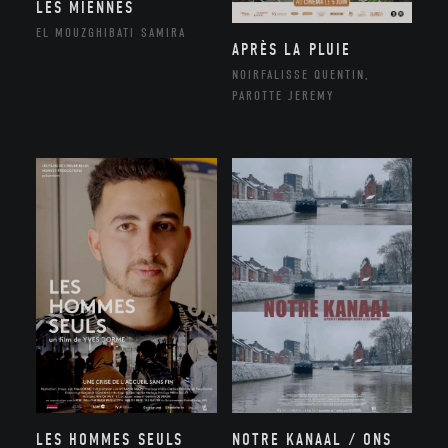
LES MIENNES
EL MOUZGHIBATI SAMIRA
APRÈS LA PLUIE
NOIRFALISSE QUENTIN,
PAROTTE JEREMY
NOTRE KANAAL / ONS
LES HOMMES SEULS