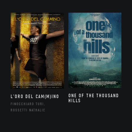
ONE OF THE THOUSAND
L’ORO DEL CAM(M)INO
HILLS
FINOCCHIARO TURI,
ROSSETTI NATHALIE