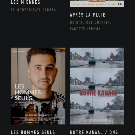
LES MIENNES
EL MOUZGHIBATI SAMIRA
APRÈS LA PLUIE
NOIRFALISSE QUENTIN,
PAROTTE JEREMY
NOTRE KANAAL / ONS
LES HOMMES SEULS