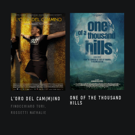
ONE OF THE THOUSAND
L’ORO DEL CAM(M)INO
HILLS
FINOCCHIARO TURI,
ROSSETTI NATHALIE