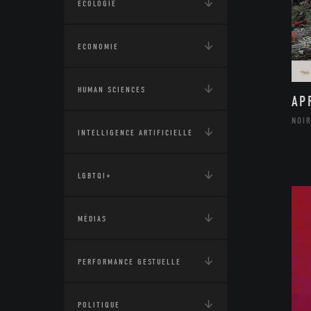
ÉCOLOGIE
ECONOMIE
HUMAN SCIENCES
AP
NOIR
INTELLIGENCE ARTIFICIELLE
LGBTQI+
MÉDIAS
PERFORMANCE GESTUELLE
POLITIQUE