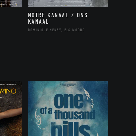
NOTRE KANAAL / ONS
KANAAL
DOMINIQUE HENRY, ELS MOORS