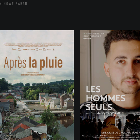
N-HOWE SARAH