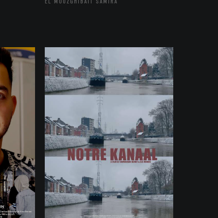
EL MOUZGHIBATI SAMIRA