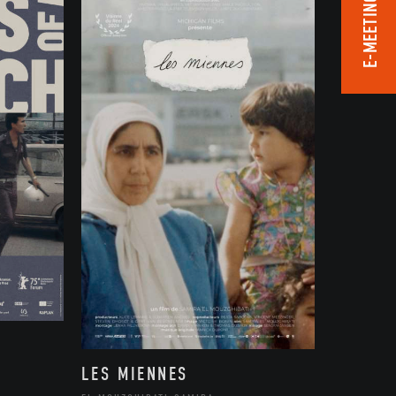
E-MEETING ROOM
LES MIENNES