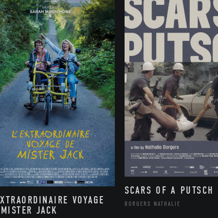
SCARS OF A PUTSCH
EXTRAORDINAIRE VOYAGE
BORGERS NATHALIE
 MISTER JACK