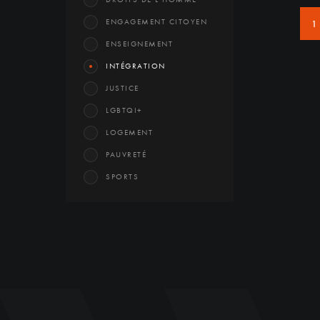
ENGAGEMENT CITOYEN
1
ENSEIGNEMENT
INTÉGRATION
JUSTICE
LGBTQI+
LOGEMENT
PAUVRETÉ
SPORTS