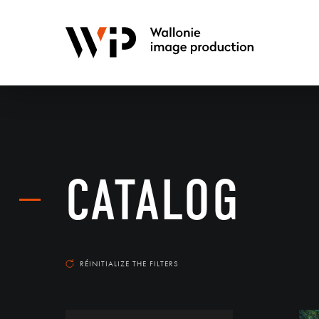
CATALOG
RÉINITIALIZE THE FILTERS