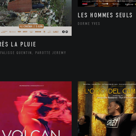
LES HOMMES SEULS
DORME YVES
RÈS LA PLUIE
FALISSE QUENTIN, PAROTTE JEREMY