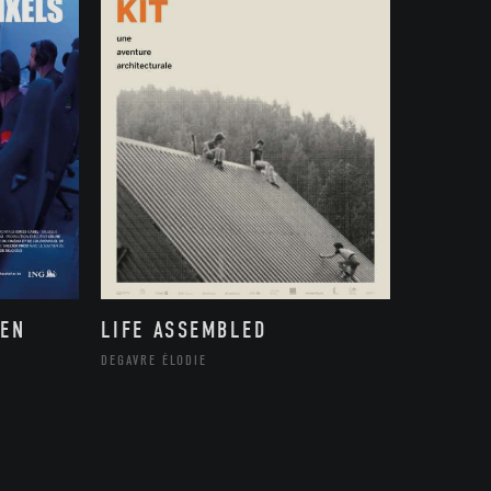
 EN
LIFE ASSEMBLED
DEGAVRE ÉLODIE