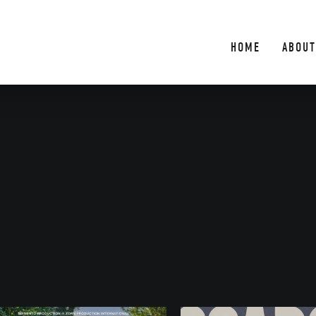
HOME
ABOUT