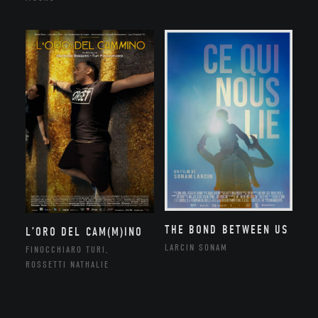
THE BOND BETWEEN US
L’ORO DEL CAM(M)INO
LARCIN SONAM
FINOCCHIARO TURI,
ROSSETTI NATHALIE