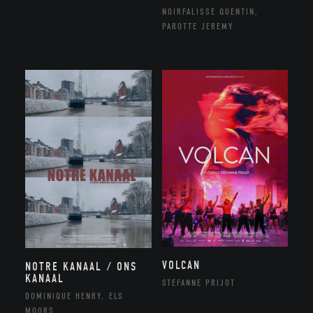
NOIRFALISSE QUENTIN,
PAROTTE JEREMY
VOLCAN
NOTRE KANAAL / ONS
KANAAL
STÉFANNE PRIJOT
DOMINIQUE HENRY, ELS
MOORS