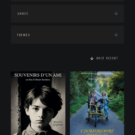
THEMES
MOST RECENT