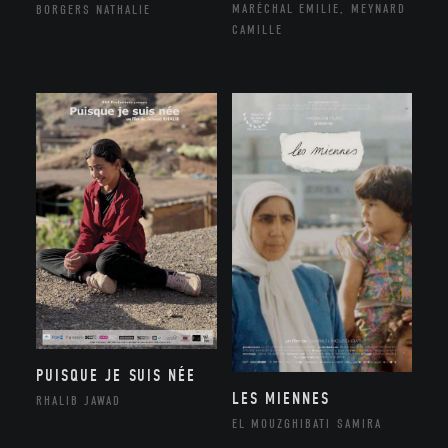
MARÉCHAL EMILIE, MEYNARD
BORGERS NATHALIE
CAMILLE
PUISQUE JE SUIS NÉE
LES MIENNES
RHALIB JAWAD
EL MOUZGHIBATI SAMIRA