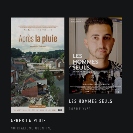
LES HOMMES SEULS
DORME YVES
APRÈS LA PLUIE
NOIRFALISSE QUENTIN,