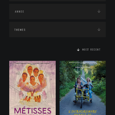
THEMES
MOST RECENT