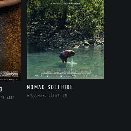
NOMAD SOLITUDE
O
WIELEMANS SÉBASTIEN
NATHALIE