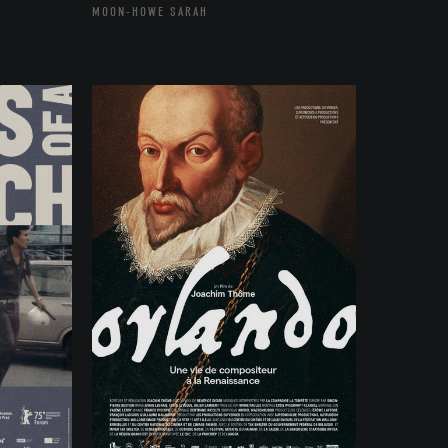
MOON-HOWE SARAH