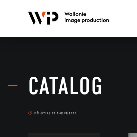
CATALOG
RÉINITIALIZE THE FILTERS