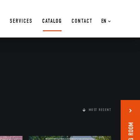
SERVICES
CATALOG
CONTACT
EN
MOST RECENT