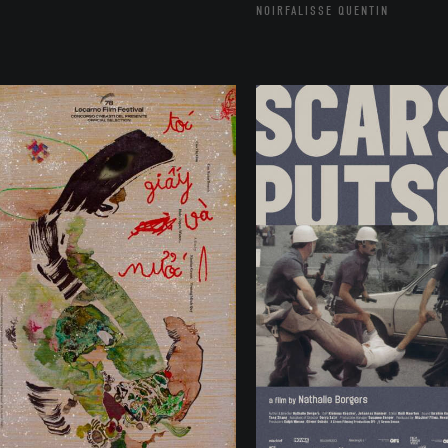
NOIRFALISSE QUENTIN