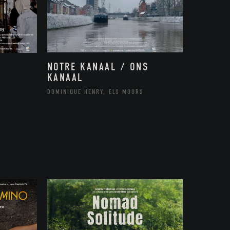
NOTRE KANAAL / ONS
KANAAL
DOMINIQUE HENRY, ELS MOORS