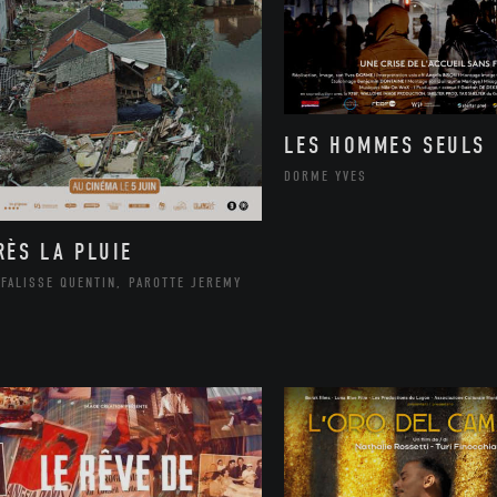
LES HOMMES SEULS
DORME YVES
RÈS LA PLUIE
FALISSE QUENTIN, PAROTTE JEREMY