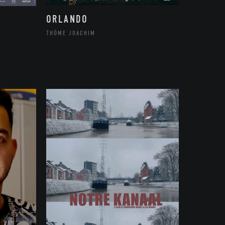
ORLANDO
THÔME JOACHIM