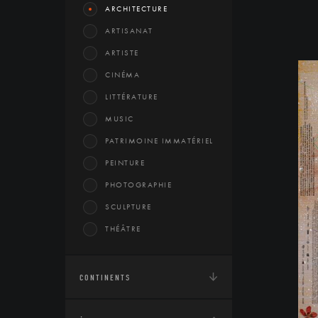
ARCHITECTURE
ARTISANAT
ARTISTE
CINÉMA
LITTÉRATURE
MUSIC
PATRIMOINE IMMATÉRIEL
PEINTURE
PHOTOGRAPHIE
SCULPTURE
THÉÂTRE
CONTINENTS