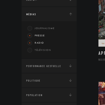
MÉDIAS
JOURNALISME
PRESSE
RADIO
TÉLÉVISION
AP
NOIR
PERFORMANCE GESTUELLE
POLITIQUE
POPULATION