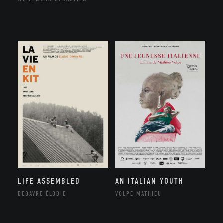
LIFE ASSEMBLED
AN ITALIAN YOUTH
DEGAVRE ÉLODIE
VOLPE MATHIEU