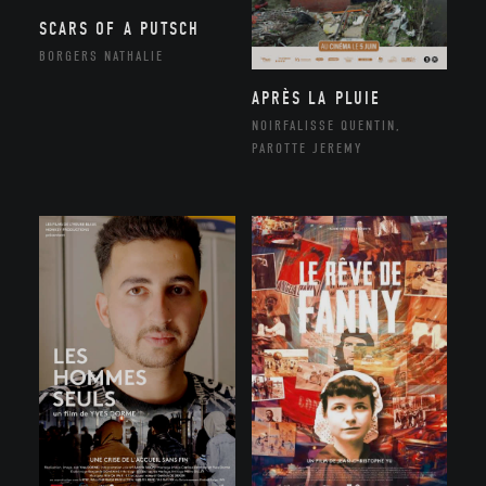
SCARS OF A PUTSCH
BORGERS NATHALIE
APRÈS LA PLUIE
NOIRFALISSE QUENTIN,
PAROTTE JEREMY