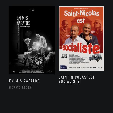
SAINT NICOLAS EST
EN MIS ZAPATOS
SOCIALISTE
MORATO PEDRO